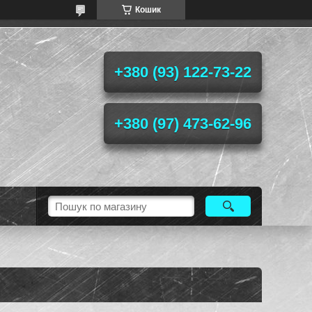
Кошик
+380 (93) 122-73-22
+380 (97) 473-62-96