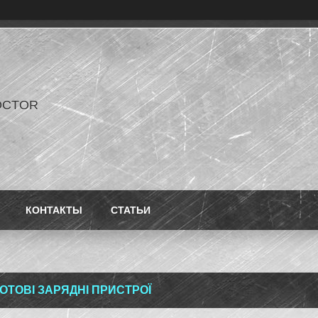
OCTOR
КОНТАКТЫ
СТАТЬИ
ОТОВІ ЗАРЯДНІ ПРИСТРОЇ