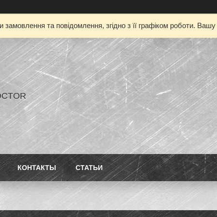
 замовлення та повідомлення, згідно з її графіком роботи. Ваш
OCTOR
КОНТАКТЫ
СТАТЬИ