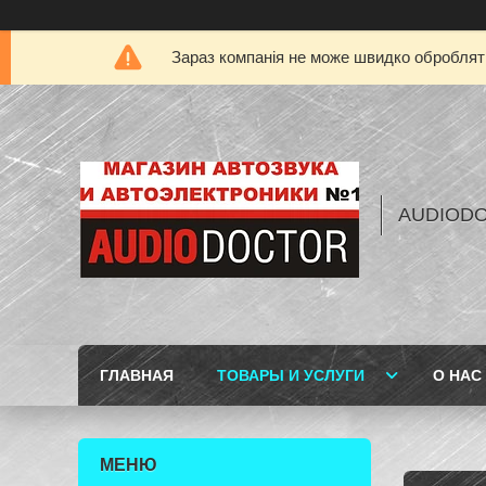
Зараз компанія не може швидко обробляти
AUDIOD
ГЛАВНАЯ
ТОВАРЫ И УСЛУГИ
О НАС