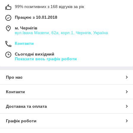
99% позитивних з 168 відгуків за рік
Працює з 10.01.2018
м. Чернігів
вул.Івана Мазепи, 62а, корп.1, Чернігів, Україна
Контакти
Сьогодні вихідний
Показати весь графік роботи
Про нас
Контакти
Доставка та оплата
Графік роботи