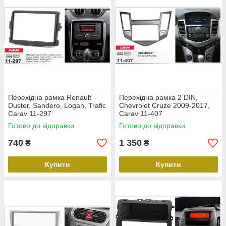
Перехідна рамка Renault
Перехідна рамка 2 DIN,
Duster, Sandero, Logan, Trafic
Chevrolet Cruze 2009-2017,
Carav 11-297
Carav 11-407
Готово до відправки
Готово до відправки
740
1 350
₴
₴
Купити
Купити