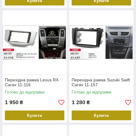
Купити
Купити
Перехідна рамка Lexus RX
Перехідна рамка Suzuki Swift
Carav 11-116
Carav 11-157
Готово до відправки
Готово до відправки
1 950
1 280
₴
₴
Купити
Купити