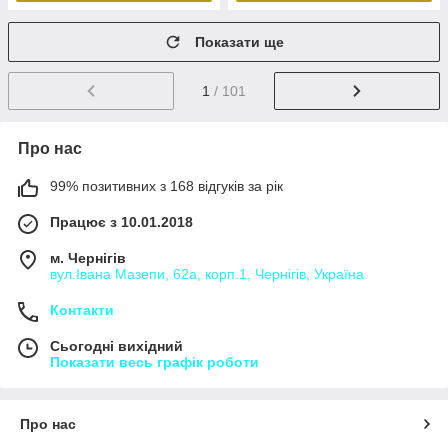
Показати ще
1
/ 101
Про нас
99% позитивних з 168 відгуків за рік
Працює з 10.01.2018
м. Чернігів
вул.Івана Мазепи, 62а, корп.1, Чернігів, Україна
Контакти
Сьогодні вихідний
Показати весь графік роботи
Про нас