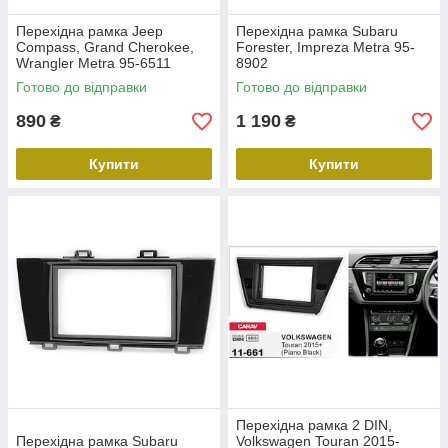
Перехідна рамка Jeep
Перехідна рамка Subaru
Compass, Grand Cherokee,
Forester, Impreza Metra 95-
Wrangler Metra 95-6511
8902
Готово до відправки
Готово до відправки
890
1 190
₴
₴
Купити
Купити
Перехідна рамка 2 DIN,
Перехідна рамка Subaru
Volkswagen Touran 2015-