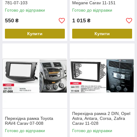
781-07-103
Megane Carav 11-151
Готово до відправки
Готово до відправки
550
1 015
₴
₴
Купити
Купити
Перехідна рамка 2 DIN, Opel
Перехідна рамка Toyota
Astra, Antara, Corsa, Zafira
RAV4 Carav 07-008
Carav 11-028
Готово до відправки
Готово до відправки