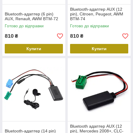
Bluetooth-адаптер AUX (12
Bluetooth-адаптер (6 pin)
pin), Citroen, Peugeot, AWM
AUX, Renault, AWM BTM-72
BTM-74
Готово до відправки
Готово до відправки
810
810
₴
₴
Купити
Купити
Bluetooth адаптер AUX (12
Bluetooth-адаптер (14 pin)
pin), Mercedes 2008+, CLC-