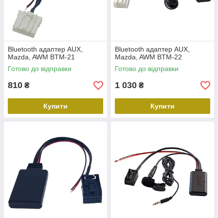
Bluetooth адаптер AUX,
Bluetooth адаптер AUX,
Mazda, AWM BTM-21
Mazda, AWM BTM-22
Готово до відправки
Готово до відправки
810
1 030
₴
₴
Купити
Купити