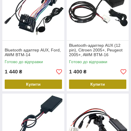
Bluetooth-адаптер AUX (12
Bluetooth адаптер AUX, Ford,
pin), Citroen 2005+, Peugeot
AWM BTM-14
2005+, AWM BTM-16
Готово до відправки
Готово до відправки
1 440
1 400
₴
₴
Купити
Купити