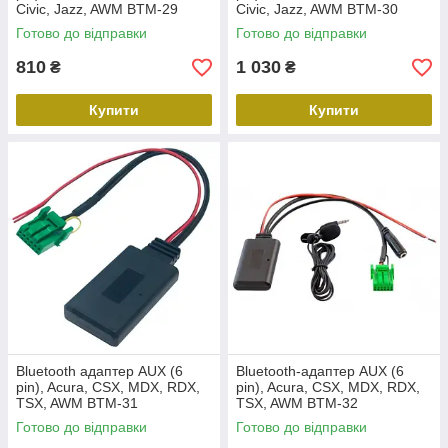
Civic, Jazz, AWM BTM-29
Civic, Jazz, AWM BTM-30
Готово до відправки
Готово до відправки
810
1 030
₴
₴
Купити
Купити
Bluetooth адаптер AUX (6
Bluetooth-адаптер AUX (6
pin), Acura, CSX, MDX, RDX,
pin), Acura, CSX, MDX, RDX,
TSX, AWM BTM-31
TSX, AWM BTM-32
Готово до відправки
Готово до відправки