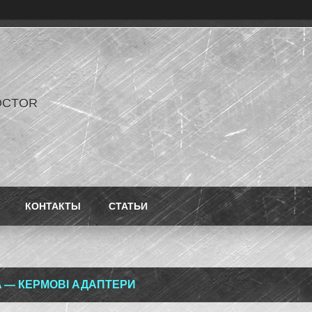
OCTOR
КОНТАКТЫ
СТАТЬИ
 — КЕРМОВІ АДАПТЕРИ