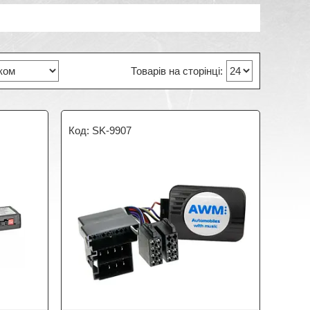
SK-9907