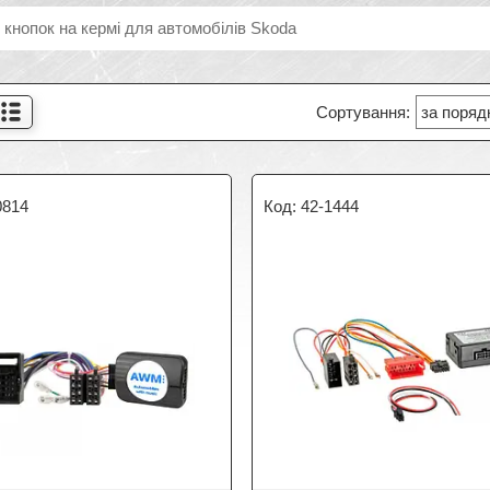
 кнопок на кермі для автомобілів Skoda
0814
42-1444