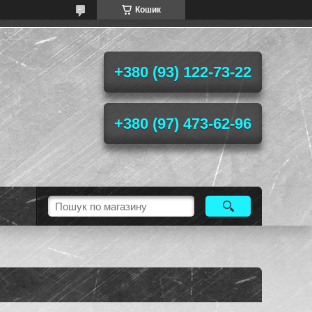
Кошик
+380 (93) 122-73-22
+380 (97) 473-62-96