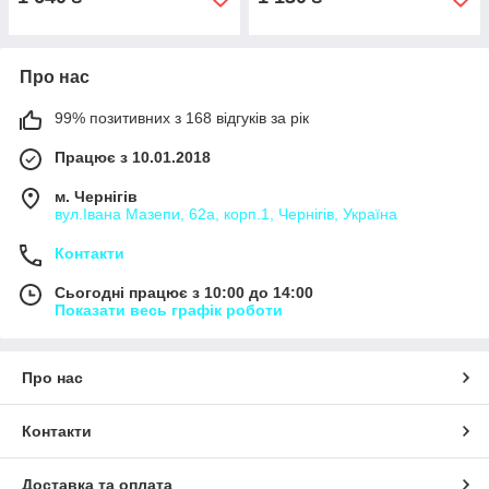
Про нас
99% позитивних з 168 відгуків за рік
Працює з 10.01.2018
м. Чернігів
вул.Івана Мазепи, 62а, корп.1, Чернігів, Україна
Контакти
Сьогодні працює з 10:00 до 14:00
Показати весь графік роботи
Про нас
Контакти
Доставка та оплата