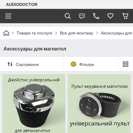
AUDIODOCTOR
Товари та послуги
Все для монтажу
Аксессуары для
Аксессуары для магнитол
Сортування
0
Фільтри