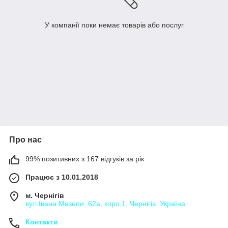
У компанії поки немає товарів або послуг
Про нас
99% позитивних з 167 відгуків за рік
Працює з 10.01.2018
м. Чернігів
вул.Івана Мазепи, 62а, корп.1, Чернігів, Україна
Контакти