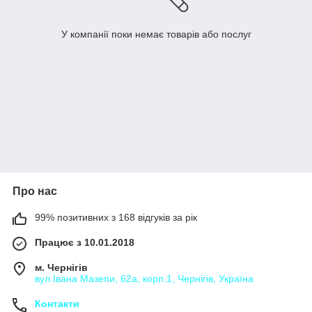
У компанії поки немає товарів або послуг
Про нас
99% позитивних з 168 відгуків за рік
Працює з 10.01.2018
м. Чернігів
вул.Івана Мазепи, 62а, корп.1, Чернігів, Україна
Контакти