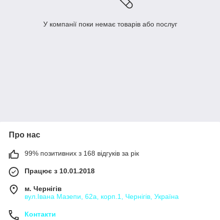
У компанії поки немає товарів або послуг
Про нас
99% позитивних з 168 відгуків за рік
Працює з 10.01.2018
м. Чернігів
вул.Івана Мазепи, 62а, корп.1, Чернігів, Україна
Контакти