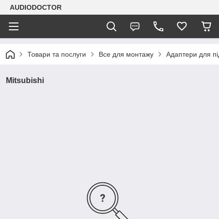
AUDIODOCTOR
Товари та послуги
Все для монтажу
Адаптери для п
Mitsubishi