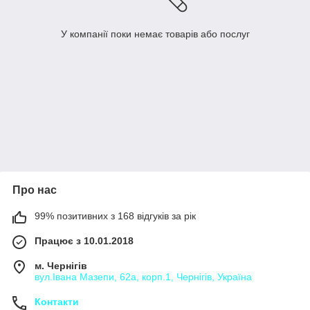
У компанії поки немає товарів або послуг
Про нас
99% позитивних з 168 відгуків за рік
Працює з 10.01.2018
м. Чернігів
вул.Івана Мазепи, 62а, корп.1, Чернігів, Україна
Контакти