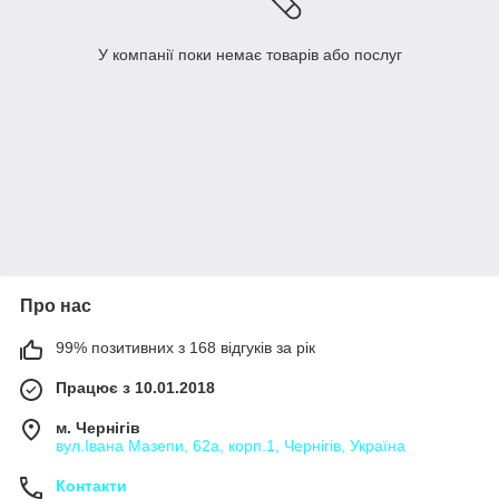
У компанії поки немає товарів або послуг
Про нас
99% позитивних з 168 відгуків за рік
Працює з 10.01.2018
м. Чернігів
вул.Івана Мазепи, 62а, корп.1, Чернігів, Україна
Контакти