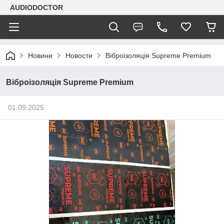
AUDIODOCTOR
Новини
Новости
Віброізоляція Supreme Premium
Віброізоляція Supreme Premium
01.09.2025