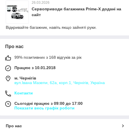
26.03.2026
Сервоприводи багажника Prime-X додані на
сайт
Відкривайте багажник, навіть якщо зайняті руки.
Про нас
99% позитивних з 168 відгуків за рік
Працює з 10.01.2018
м. Чернігів
вул.Івана Мазепи, 62а, корп.1, Чернігів, Україна
Контакти
Сьогодні працює з 09:00 до 17:00
Показати весь графік роботи
Про нас