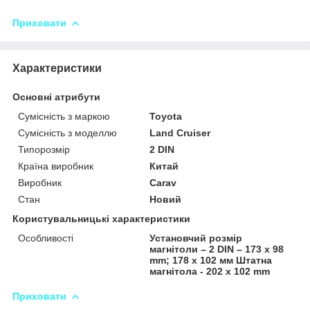
Приховати
Характеристики
Основні атрибути
Сумісність з маркою
Toyota
Сумісність з моделлю
Land Cruiser
Типорозмір
2 DIN
Країна виробник
Китай
Виробник
Carav
Стан
Новий
Користувальницькі характеристики
Особливості
Установчий розмір
магнітоли – 2 DIN – 173 x 98
mm; 178 x 102 мм Штатна
магнітола - 202 x 102 mm
Приховати