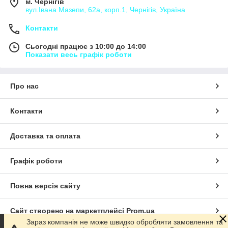
м. Чернігів
вул.Івана Мазепи, 62а, корп.1, Чернігів, Україна
Контакти
Сьогодні працює з 10:00 до 14:00
Показати весь графік роботи
Про нас
Контакти
Доставка та оплата
Графік роботи
Повна версія сайту
Сайт створено на маркетплейсі
Prom.ua
Зараз компанія не може швидко обробляти замовлення та