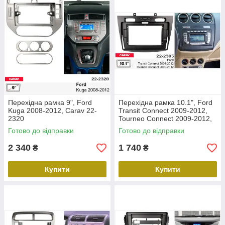
Перехідна рамка 9", Ford
Перехідна рамка 10.1", Ford
Kuga 2008-2012, Carav 22-
Transit Connect 2009-2012,
2320
Tourneo Connect 2009-2012,
Carav 22-2305
Готово до відправки
Готово до відправки
2 340
1 740
₴
₴
Купити
Купити