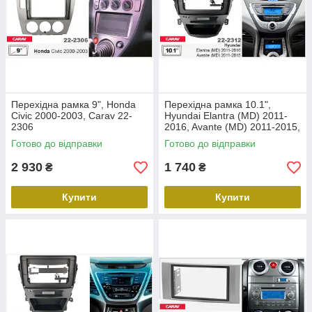
Перехідна рамка 9", Honda
Перехідна рамка 10.1",
Civic 2000-2003, Carav 22-
Hyundai Elantra (MD) 2011-
2306
2016, Avante (MD) 2011-2015,
Carav 22-2312
Готово до відправки
Готово до відправки
2 930
1 740
₴
₴
Купити
Купити