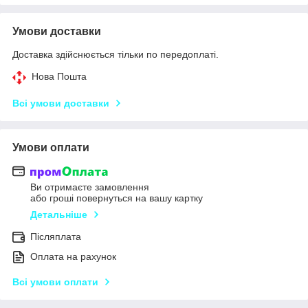
Умови доставки
Доставка здійснюється тільки по передоплаті.
Нова Пошта
Всі умови доставки
Умови оплати
Ви отримаєте замовлення
або гроші повернуться на вашу картку
Детальніше
Післяплата
Оплата на рахунок
Всі умови оплати