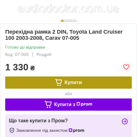
Перехідна рамка 2 DIN, Toyota Land Cruiser
100 2003-2008, Carav 07-005
Готово до відправки
Код: 07-005
Роздріб
1 330
₴
Купити
або
Купити з
Що таке купити з Пром?
Замовлення під захистом