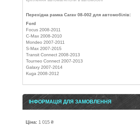
Перехідна рамка Carav 08-002 для автомобілів:
Ford
Focus 2008-2011
C-Max 2008-2010
Mondeo 2007-2011
S-Max 2007-2015
Transit Connect 2008-2013
Tourneo Connect 2007-2013
Galaxy 2007-2014
Kuga 2008-2012
ІНФОРМАЦІЯ ДЛЯ ЗАМОВЛЕННЯ
Ціна:
1 015 ₴