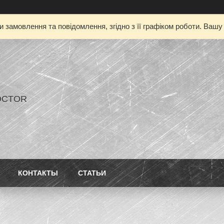
 замовлення та повідомлення, згідно з її графіком роботи. Ваш
OCTOR
КОНТАКТЫ
СТАТЬИ