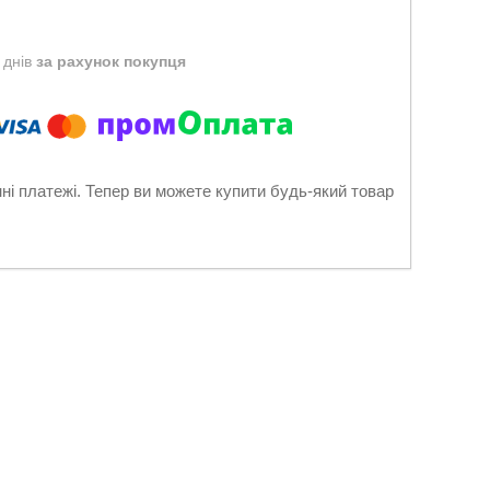
 днів
за рахунок покупця
нні платежі. Тепер ви можете купити будь-який товар