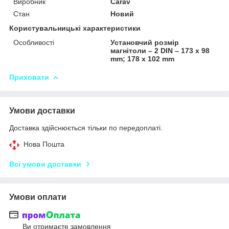
Виробник
Carav
Стан
Новий
Користувальницькі характеристики
Особливості
Установчий розмір
магнітоли – 2 DIN – 173 x 98
mm; 178 x 102 mm
Приховати
Умови доставки
Доставка здійснюється тільки по передоплаті.
Нова Пошта
Всі умови доставки
Умови оплати
Ви отримаєте замовлення