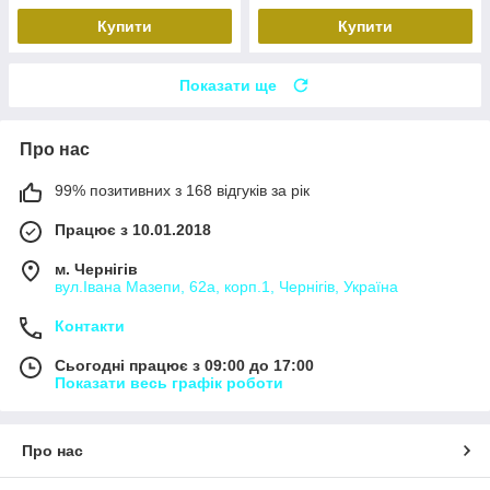
Купити
Купити
Показати ще
Про нас
99% позитивних з 168 відгуків за рік
Працює з 10.01.2018
м. Чернігів
вул.Івана Мазепи, 62а, корп.1, Чернігів, Україна
Контакти
Сьогодні працює з 09:00 до 17:00
Показати весь графік роботи
Про нас