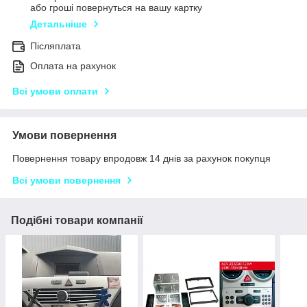
або гроші повернуться на вашу картку
Детальніше
Післяплата
Оплата на рахунок
Всі умови оплати
Умови повернення
Повернення товару впродовж 14 днів за рахунок покупця
Всі умови повернення
Подібні товари компанії