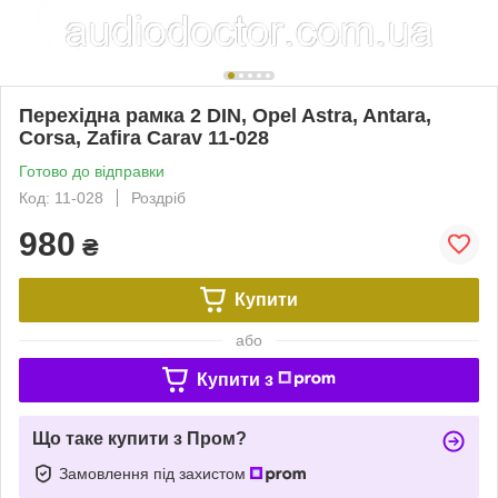
Перехідна рамка 2 DIN, Opel Astra, Antara,
Corsa, Zafira Carav 11-028
Готово до відправки
Код: 11-028
Роздріб
980
₴
Купити
або
Купити з
Що таке купити з Пром?
Замовлення під захистом