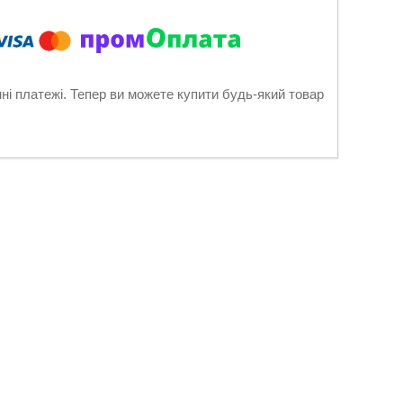
нні платежі. Тепер ви можете купити будь-який товар