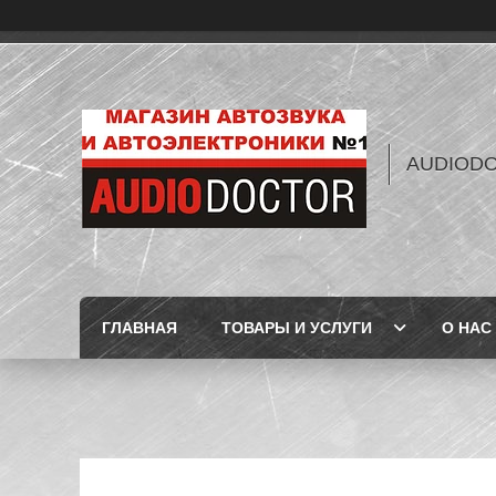
AUDIOD
ГЛАВНАЯ
ТОВАРЫ И УСЛУГИ
О НАС