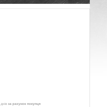
 днів
за рахунок покупця