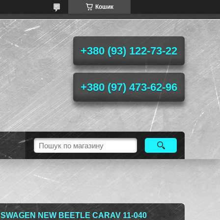
Кошик
+380 (93) 122-73-22
+380 (97) 473-62-96
SWAGEN NEW BEETLE CARAV 11-040