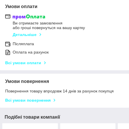
Умови оплати
Ви отримаєте замовлення
або гроші повернуться на вашу картку
Детальніше
Післяплата
Оплата на рахунок
Всі умови оплати
Умови повернення
Повернення товару впродовж 14 днів за рахунок покупця
Всі умови повернення
Подібні товари компанії