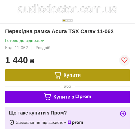
Перехідна рамка Acura TSX Carav 11-062
Готово до відправки
Код: 11-062
Роздріб
1 440
₴
Купити
або
Купити з
Що таке купити з Пром?
Замовлення під захистом