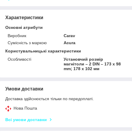
Характеристики
Основні атрибути
Виробник
Carav
Сумісність з маркою
Acura
Користувальницькі характеристики
Особливості
Установчий розмір
магнітоли – 2 DIN – 173 x 98
mm; 178 x 102 мм
Умови доставки
Доставка здійснюється тільки по передоплаті.
Нова Пошта
Всі умови доставки