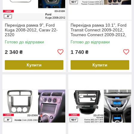
Перехідна рамка 9", Ford
Перехідна рамка 10.1", Ford
Kuga 2008-2012, Carav 22-
Transit Connect 2009-2012,
2320
Tourneo Connect 2009-2012,
Carav 22-2305
Готово до відправки
Готово до відправки
2 340
1 740
₴
₴
Купити
Купити