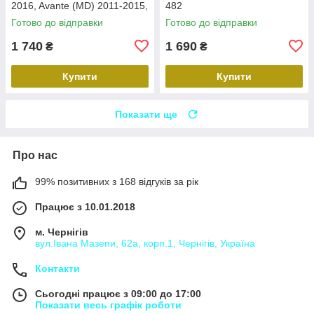
2016, Avante (MD) 2011-2015,
482
Carav 22-2314
Готово до відправки
Готово до відправки
1 740
1 690
₴
₴
Купити
Купити
Показати ще
Про нас
99% позитивних з 168 відгуків за рік
Працює з 10.01.2018
м. Чернігів
вул.Івана Мазепи, 62а, корп.1, Чернігів, Україна
Контакти
Сьогодні працює з 09:00 до 17:00
Показати весь графік роботи