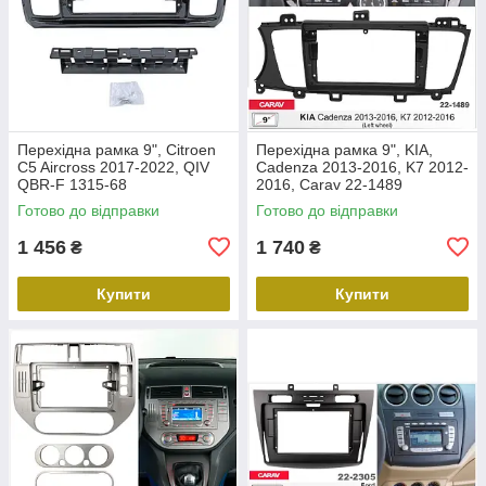
Перехідна рамка 9", Citroen
Перехідна рамка 9", KIA,
C5 Aircross 2017-2022, QIV
Cadenza 2013-2016, K7 2012-
QBR-F 1315-68
2016, Carav 22-1489
Готово до відправки
Готово до відправки
1 456
1 740
₴
₴
Купити
Купити