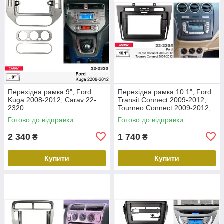
Перехідна рамка 9", Ford
Перехідна рамка 10.1", Ford
Kuga 2008-2012, Carav 22-
Transit Connect 2009-2012,
2320
Tourneo Connect 2009-2012,
Carav 22-2305
Готово до відправки
Готово до відправки
2 340
1 740
₴
₴
Купити
Купити