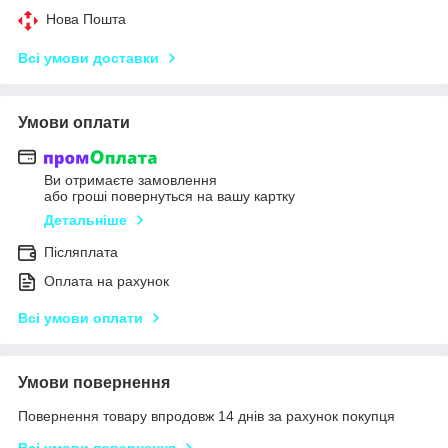
Нова Пошта
Всі умови доставки
Умови оплати
Ви отримаєте замовлення
або гроші повернуться на вашу картку
Детальніше
Післяплата
Оплата на рахунок
Всі умови оплати
Умови повернення
Повернення товару впродовж 14 днів за рахунок покупця