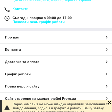
Контакти
Сьогодні працює з 09:00 до 17:00
Показати весь графік роботи
Про нас
Контакти
Доставка та оплата
Графік роботи
Повна версія сайту
Сайт створено на маркетплейсі
Prom.ua
Зараз компанія не може швидко обробляти замовлення та
повідомлення, згідно з її графіком роботи. Вашу заявку
Політика конфіденційності