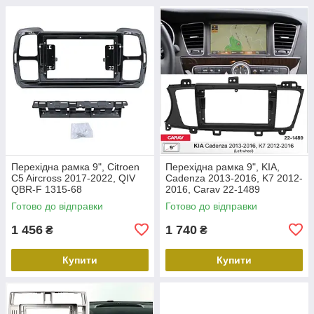
Перехідна рамка 9", Citroen
Перехідна рамка 9", KIA,
C5 Aircross 2017-2022, QIV
Cadenza 2013-2016, K7 2012-
QBR-F 1315-68
2016, Carav 22-1489
Готово до відправки
Готово до відправки
1 456
1 740
₴
₴
Купити
Купити