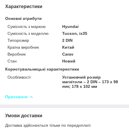
Характеристики
Основні атрибути
Сумісність з маркою
Hyundai
Сумісність з моделлю
Tucson, ix35
Типорозмір
2 DIN
Країна виробник
Китай
Виробник
Carav
Стан
Новий
Користувальницькі характеристики
Особливості
Установчий розмір
магнітоли – 2 DIN – 173 x 98
mm; 178 x 102 мм
Приховати
Умови доставки
Доставка здійснюється тільки по передоплаті.