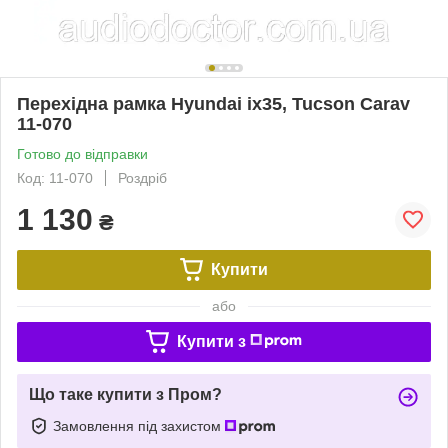
Перехідна рамка Hyundai ix35, Tucson Carav
11-070
Готово до відправки
Код: 11-070
Роздріб
1 130
₴
Купити
або
Купити з
Що таке купити з Пром?
Замовлення під захистом