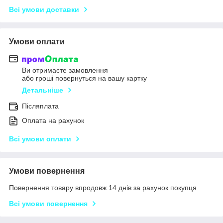
Всі умови доставки
Умови оплати
Ви отримаєте замовлення
або гроші повернуться на вашу картку
Детальніше
Післяплата
Оплата на рахунок
Всі умови оплати
Умови повернення
Повернення товару впродовж 14 днів за рахунок покупця
Всі умови повернення