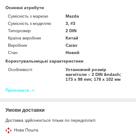
Основні атрибути
Сумісність з маркою
Mazda
Сумісність з моделлю
3, #3
Типорозмір
2 DIN
Країна виробник
Китай
Виробник
Carav
Стан
Новий
Користувальницькі характеристики
Особливості
Установчий розмір
магнітоли – 2 DIN &ndash;
173 x 98 mm; 178 x 102 мм
Приховати
Умови доставки
Доставка здійснюється тільки по передоплаті.
Нова Пошта