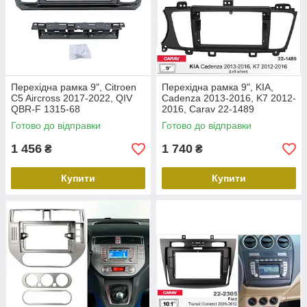
Перехідна рамка 9", Citroen
Перехідна рамка 9", KIA,
C5 Aircross 2017-2022, QIV
Cadenza 2013-2016, K7 2012-
QBR-F 1315-68
2016, Carav 22-1489
Готово до відправки
Готово до відправки
1 456
1 740
₴
₴
Купити
Купити