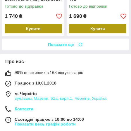
Carav 22-2314
Готово до відправки
Готово до відправки
1 740
1 690
₴
₴
Купити
Купити
Показати ще
Про нас
99% позитивних з 168 відгуків за рік
Працює з 10.01.2018
м. Чернігів
вул.Івана Мазепи, 62а, корп.1, Чернігів, Україна
Контакти
Сьогодні працює з 10:00 до 14:00
Показати весь графік роботи