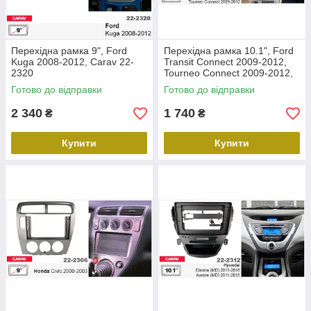
Перехідна рамка 9", Ford
Перехідна рамка 10.1", Ford
Kuga 2008-2012, Carav 22-
Transit Connect 2009-2012,
2320
Tourneo Connect 2009-2012,
Carav 22-2305
Готово до відправки
Готово до відправки
2 340
1 740
₴
₴
Купити
Купити