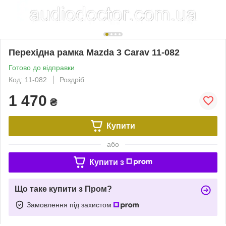
Перехідна рамка Mazda 3 Carav 11-082
Готово до відправки
Код: 11-082
Роздріб
1 470
₴
Купити
або
Купити з
Що таке купити з Пром?
Замовлення під захистом