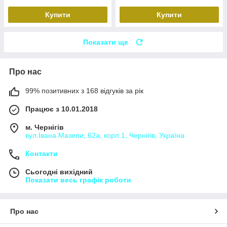
Купити
Купити
Показати ще
Про нас
99% позитивних з 168 відгуків за рік
Працює з 10.01.2018
м. Чернігів
вул.Івана Мазепи, 62а, корп.1, Чернігів, Україна
Контакти
Сьогодні вихідний
Показати весь графік роботи
Про нас