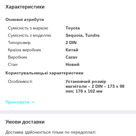
Характеристики
Основні атрибути
Сумісність з маркою
Toyota
Сумісність з моделлю
Sequoia, Tundra
Типорозмір
2 DIN
Країна виробник
Китай
Виробник
Carav
Стан
Новий
Користувальницькі характеристики
Особливості
Установчий розмір
магнітоли – 2 DIN – 173 x 98
mm; 178 x 102 мм
Приховати
Умови доставки
Доставка здійснюється тільки по передоплаті.