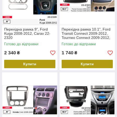
Перехідна рамка 9", Ford
Перехідна рамка 10.1", Ford
Kuga 2008-2012, Carav 22-
Transit Connect 2009-2012,
2320
Tourneo Connect 2009-2012,
Carav 22-2305
Готово до відправки
Готово до відправки
2 340
1 740
₴
₴
Купити
Купити