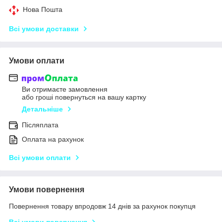
Нова Пошта
Всі умови доставки
Умови оплати
Ви отримаєте замовлення
або гроші повернуться на вашу картку
Детальніше
Післяплата
Оплата на рахунок
Всі умови оплати
Умови повернення
Повернення товару впродовж 14 днів за рахунок покупця