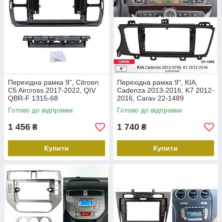
Перехідна рамка 9", Citroen
Перехідна рамка 9", KIA,
C5 Aircross 2017-2022, QIV
Cadenza 2013-2016, K7 2012-
QBR-F 1315-68
2016, Carav 22-1489
Готово до відправки
Готово до відправки
1 456
1 740
₴
₴
Купити
Купити