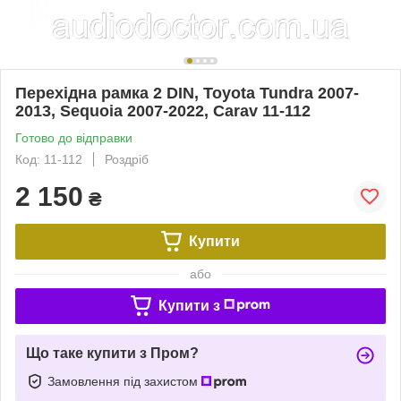
Перехідна рамка 2 DIN, Toyota Tundra 2007-
2013, Sequoia 2007-2022, Carav 11-112
Готово до відправки
Код: 11-112
Роздріб
2 150
₴
Купити
або
Купити з
Що таке купити з Пром?
Замовлення під захистом