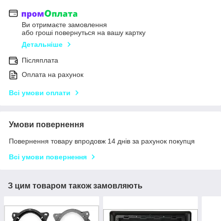
Ви отримаєте замовлення
або гроші повернуться на вашу картку
Детальніше
Післяплата
Оплата на рахунок
Всі умови оплати
Умови повернення
Повернення товару впродовж 14 днів за рахунок покупця
Всі умови повернення
З цим товаром також замовляють