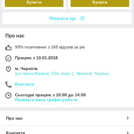
Купити
Купити
Показати ще
Про нас
99% позитивних з 168 відгуків за рік
Працює з 10.01.2018
м. Чернігів
вул.Івана Мазепи, 62а, корп.1, Чернігів, Україна
Контакти
Сьогодні працює з 10:00 до 14:00
Показати весь графік роботи
Про нас
Контакти