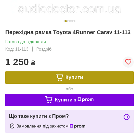
Перехідна рамка Toyota 4Runner Carav 11-113
Готово до відправки
Код: 11-113
Роздріб
1 250
₴
Купити
або
Купити з
Що таке купити з Пром?
Замовлення під захистом