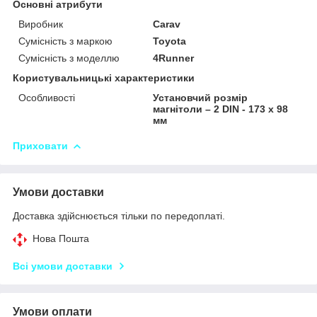
Основні атрибути
Виробник
Carav
Сумісність з маркою
Toyota
Сумісність з моделлю
4Runner
Користувальницькі характеристики
Особливості
Установчий розмір
магнітоли – 2 DIN - 173 x 98
мм
Приховати
Умови доставки
Доставка здійснюється тільки по передоплаті.
Нова Пошта
Всі умови доставки
Умови оплати