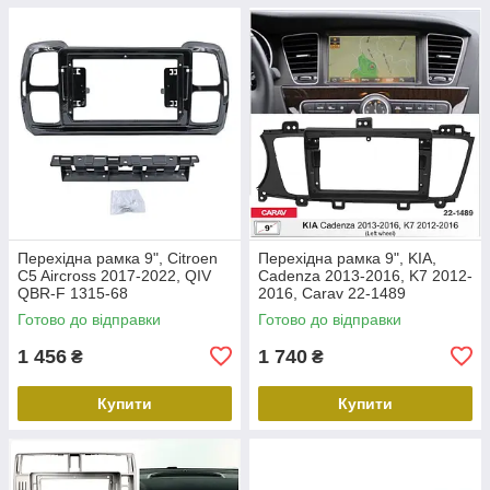
Перехідна рамка 9", Citroen
Перехідна рамка 9", KIA,
C5 Aircross 2017-2022, QIV
Cadenza 2013-2016, K7 2012-
QBR-F 1315-68
2016, Carav 22-1489
Готово до відправки
Готово до відправки
1 456
1 740
₴
₴
Купити
Купити