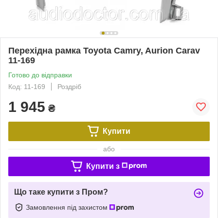
Перехідна рамка Toyota Camry, Aurion Carav
11-169
Готово до відправки
Код: 11-169
Роздріб
1 945
₴
Купити
або
Купити з
Що таке купити з Пром?
Замовлення під захистом