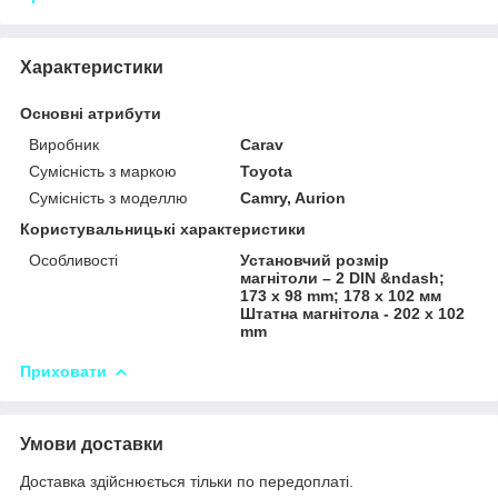
Характеристики
Основні атрибути
Виробник
Carav
Сумісність з маркою
Toyota
Сумісність з моделлю
Camry, Aurion
Користувальницькі характеристики
Особливості
Установчий розмір
магнітоли – 2 DIN &ndash;
173 x 98 mm; 178 x 102 мм
Штатна магнітола - 202 x 102
mm
Приховати
Умови доставки
Доставка здійснюється тільки по передоплаті.