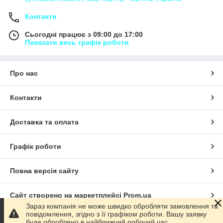
Контакти
Сьогодні працює з 09:00 до 17:00
Показати весь графік роботи
Про нас
Контакти
Доставка та оплата
Графік роботи
Повна версія сайту
Сайт створено на маркетплейсі
Prom.ua
Зараз компанія не може швидко обробляти замовлення та
повідомлення, згідно з її графіком роботи. Вашу заявку
Політика конфіденційності
буде оброблено в найближчий робочий час.