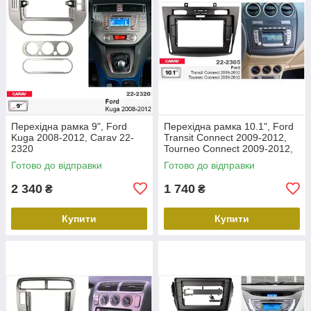
Перехідна рамка 9", Ford
Перехідна рамка 10.1", Ford
Kuga 2008-2012, Carav 22-
Transit Connect 2009-2012,
2320
Tourneo Connect 2009-2012,
Carav 22-2305
Готово до відправки
Готово до відправки
2 340
1 740
₴
₴
Купити
Купити