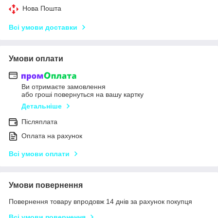
Нова Пошта
Всі умови доставки
Умови оплати
Ви отримаєте замовлення
або гроші повернуться на вашу картку
Детальніше
Післяплата
Оплата на рахунок
Всі умови оплати
Умови повернення
Повернення товару впродовж 14 днів за рахунок покупця
Всі умови повернення