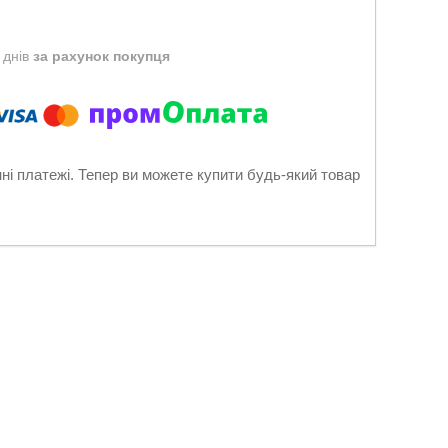
 днів
за рахунок покупця
нні платежі. Тепер ви можете купити будь-який товар