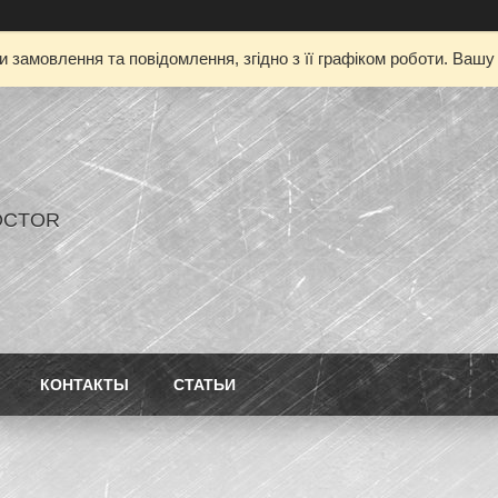
 замовлення та повідомлення, згідно з її графіком роботи. Ваш
OCTOR
КОНТАКТЫ
СТАТЬИ