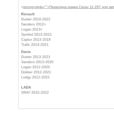
<
strong>
style="">Перехідна рамка Carav 11-297 для авт
Renault
Duster 2010-2022
Sandero 2012+
Logan 2013+
Symbol 2013-2022
Captur 2013-2019
Trafic 2014-2021
Dacia
Duster 2013-2021
Sandero 2013-2020
Logan 2012-2020
Dokker 2012-2021
Lodgy 2012-2022
LADA
XRAY 2015-2022