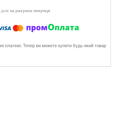
 днів
за рахунок покупця
нні платежі. Тепер ви можете купити будь-який товар