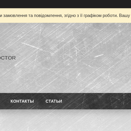
 замовлення та повідомлення, згідно з її графіком роботи. Ваш
OCTOR
КОНТАКТЫ
СТАТЬИ