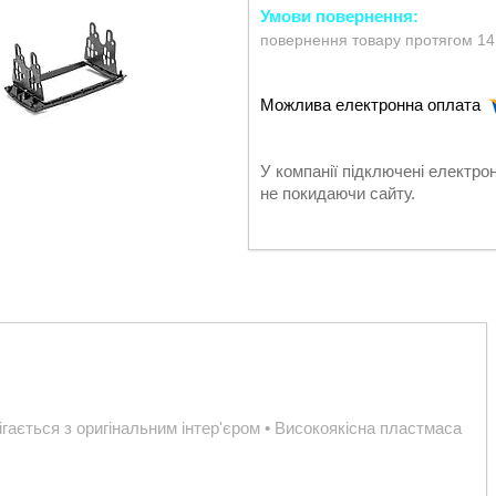
повернення товару протягом 14
У компанії підключені електро
не покидаючи сайту.
ігається з оригінальним інтер'єром • Високоякісна пластмаса