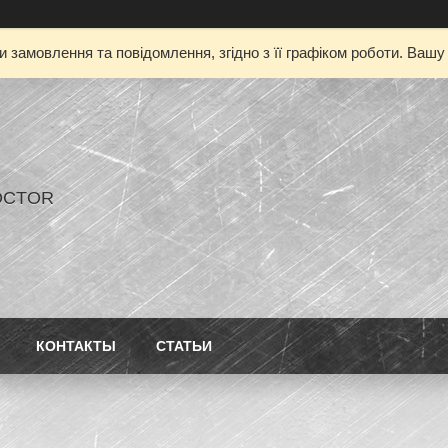
 замовлення та повідомлення, згідно з її графіком роботи. Ваш
OCTOR
КОНТАКТЫ
СТАТЬИ