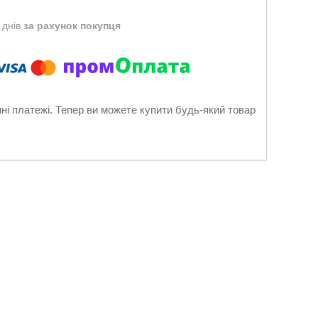
 днів
за рахунок покупця
нні платежі. Тепер ви можете купити будь-який товар