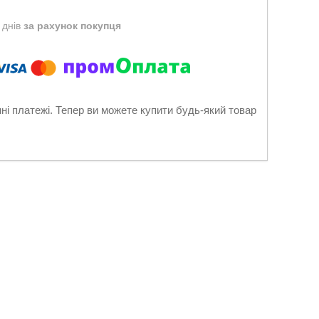
 днів
за рахунок покупця
нні платежі. Тепер ви можете купити будь-який товар