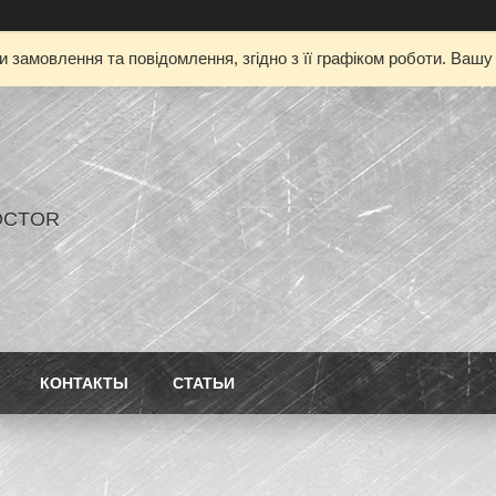
 замовлення та повідомлення, згідно з її графіком роботи. Ваш
OCTOR
КОНТАКТЫ
СТАТЬИ