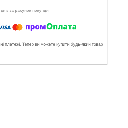
 днів
за рахунок покупця
нні платежі. Тепер ви можете купити будь-який товар