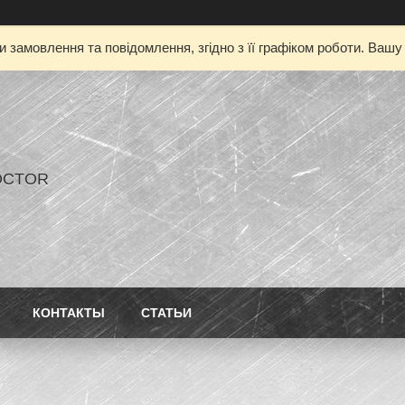
 замовлення та повідомлення, згідно з її графіком роботи. Ваш
OCTOR
КОНТАКТЫ
СТАТЬИ