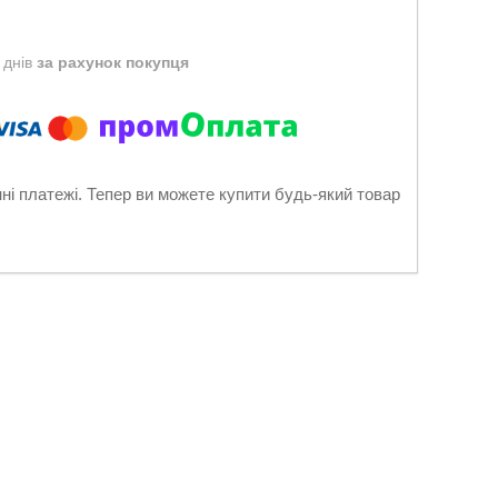
 днів
за рахунок покупця
нні платежі. Тепер ви можете купити будь-який товар