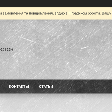
 замовлення та повідомлення, згідно з її графіком роботи. Ваш
OCTOR
КОНТАКТЫ
СТАТЬИ