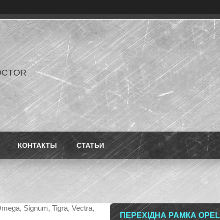
OCTOR
КОНТАКТЫ
СТАТЬИ
ПЕРЕХІДНА РАМКА OPEL 