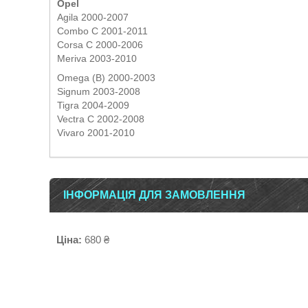
Opel
Agila 2000-2007
Combo C 2001-2011
Corsa C 2000-2006
Meriva 2003-2010
Omega (B) 2000-2003
Signum 2003-2008
Tigra 2004-2009
Vectra C 2002-2008
Vivaro 2001-2010
ІНФОРМАЦІЯ ДЛЯ ЗАМОВЛЕННЯ
Ціна:
680 ₴