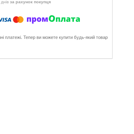
 днів
за рахунок покупця
нні платежі. Тепер ви можете купити будь-який товар