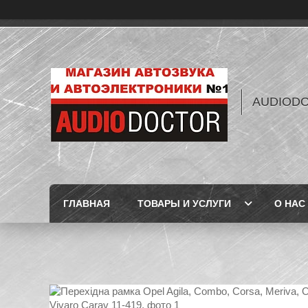
AUDIOD
ГЛАВНАЯ
ТОВАРЫ И УСЛУГИ
О НАС