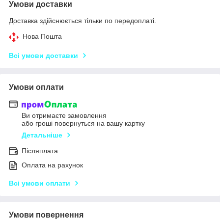
Умови доставки
Доставка здійснюється тільки по передоплаті.
Нова Пошта
Всі умови доставки
Умови оплати
Ви отримаєте замовлення
або гроші повернуться на вашу картку
Детальніше
Післяплата
Оплата на рахунок
Всі умови оплати
Умови повернення