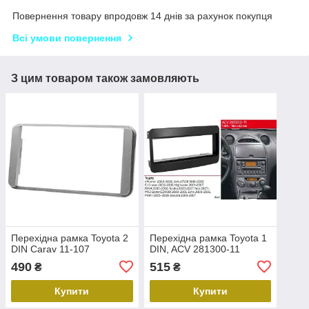
Повернення товару впродовж 14 днів за рахунок покупця
Всі умови повернення
З цим товаром також замовляють
Перехідна рамка Toyota 2
Перехідна рамка Toyota 1
DIN Carav 11-107
DIN, ACV 281300-11
490
515
₴
₴
Купити
Купити