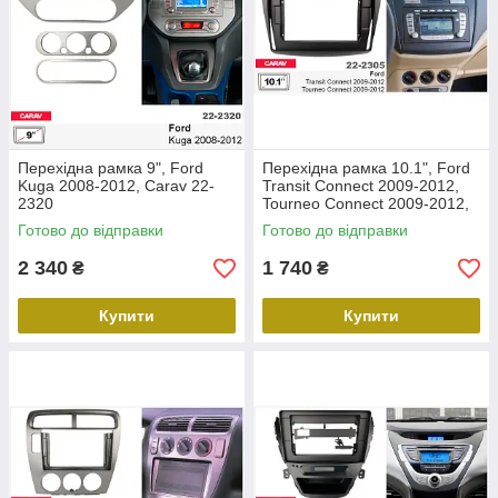
Перехідна рамка 9", Ford
Перехідна рамка 10.1", Ford
Kuga 2008-2012, Carav 22-
Transit Connect 2009-2012,
2320
Tourneo Connect 2009-2012,
Carav 22-2305
Готово до відправки
Готово до відправки
2 340
1 740
₴
₴
Купити
Купити