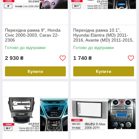
Перехідна рамка 9", Honda
Перехідна рамка 10.1",
Civic 2000-2003, Carav 22-
Hyundai Elantra (MD) 2011-
2306
2016, Avante (MD) 2011-2015,
Carav 22-2312
Готово до відправки
Готово до відправки
2 930
1 740
₴
₴
Купити
Купити