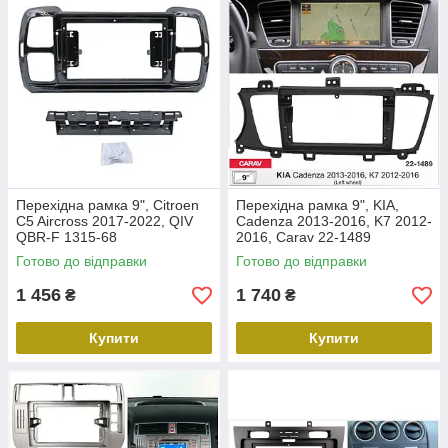
Перехідна рамка 9", Citroen
Перехідна рамка 9", KIA,
C5 Aircross 2017-2022, QIV
Cadenza 2013-2016, K7 2012-
QBR-F 1315-68
2016, Carav 22-1489
Готово до відправки
Готово до відправки
1 456
1 740
₴
₴
Купити
Купити