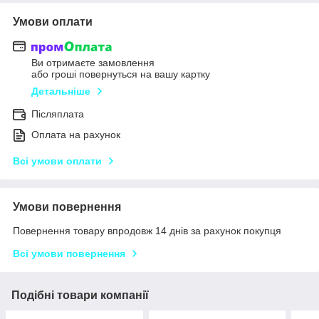
Умови оплати
Ви отримаєте замовлення
або гроші повернуться на вашу картку
Детальніше
Післяплата
Оплата на рахунок
Всі умови оплати
Умови повернення
Повернення товару впродовж 14 днів за рахунок покупця
Всі умови повернення
Подібні товари компанії