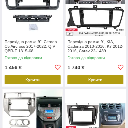
Перехідна рамка 9", Citroen
Перехідна рамка 9", KIA,
C5 Aircross 2017-2022, QIV
Cadenza 2013-2016, K7 2012-
QBR-F 1315-68
2016, Carav 22-1489
Готово до відправки
Готово до відправки
1 456
1 740
₴
₴
Купити
Купити