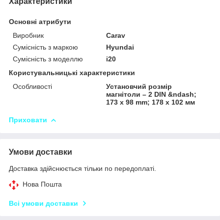
Характеристики
Основні атрибути
Виробник
Carav
Сумісність з маркою
Hyundai
Сумісність з моделлю
i20
Користувальницькі характеристики
Особливості
Установчий розмір
магнітоли – 2 DIN &ndash;
173 x 98 mm; 178 x 102 мм
Приховати
Умови доставки
Доставка здійснюється тільки по передоплаті.
Нова Пошта
Всі умови доставки