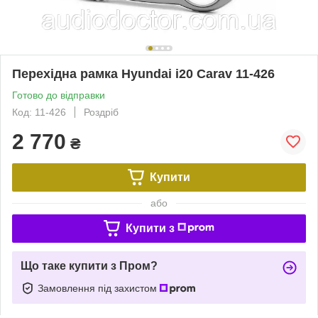
Перехідна рамка Hyundai i20 Carav 11-426
Готово до відправки
Код: 11-426
Роздріб
2 770
₴
Купити
або
Купити з
Що таке купити з Пром?
Замовлення під захистом