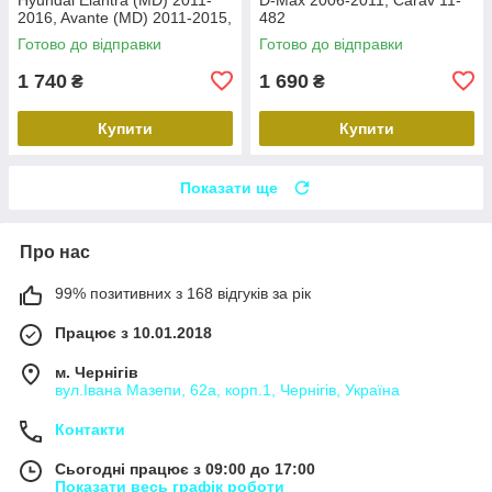
2016, Avante (MD) 2011-2015,
482
Carav 22-2314
Готово до відправки
Готово до відправки
1 740
1 690
₴
₴
Купити
Купити
Показати ще
Про нас
99% позитивних з 168 відгуків за рік
Працює з 10.01.2018
м. Чернігів
вул.Івана Мазепи, 62а, корп.1, Чернігів, Україна
Контакти
Сьогодні працює з 09:00 до 17:00
Показати весь графік роботи