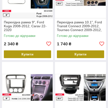
Перехідна рамка 9", Ford
Перехідна рамка 10.1", Ford
Kuga 2008-2012, Carav 22-
Transit Connect 2009-2012,
2320
Tourneo Connect 2009-2012,
Carav 22-2305
Готово до відправки
Готово до відправки
2 340
1 740
₴
₴
Купити
Купити