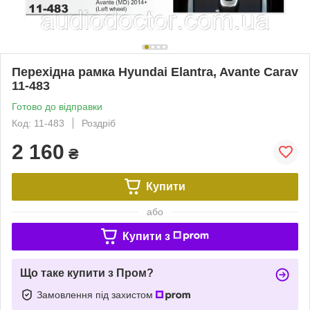
Перехідна рамка Hyundai Elantra, Avante Carav
11-483
Готово до відправки
Код: 11-483
Роздріб
2 160
₴
Купити
або
Купити з
Що таке купити з Пром?
Замовлення під захистом