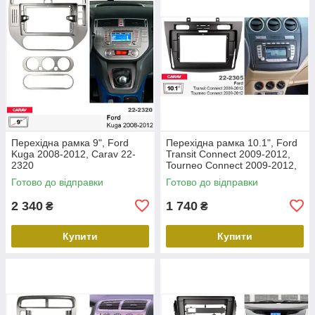
Перехідна рамка 9", Ford
Перехідна рамка 10.1", Ford
Kuga 2008-2012, Carav 22-
Transit Connect 2009-2012,
2320
Tourneo Connect 2009-2012,
Carav 22-2305
Готово до відправки
Готово до відправки
2 340
1 740
₴
₴
Купити
Купити