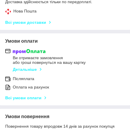
Доставка здійснюється тільки по передоплаті.
Нова Пошта
Всі умови доставки
Умови оплати
Ви отримаєте замовлення
або гроші повернуться на вашу картку
Детальніше
Післяплата
Оплата на рахунок
Всі умови оплати
Умови повернення
Повернення товару впродовж 14 днів за рахунок покупця