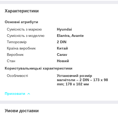
Характеристики
Основні атрибути
Сумісність з маркою
Hyundai
Сумісність з моделлю
Elantra, Avante
Типорозмір
2 DIN
Країна виробник
Китай
Виробник
Carav
Стан
Новий
Користувальницькі характеристики
Особливості
Установчий розмір
магнітоли – 2 DIN – 173 x 98
mm; 178 x 102 мм
Приховати
Умови доставки