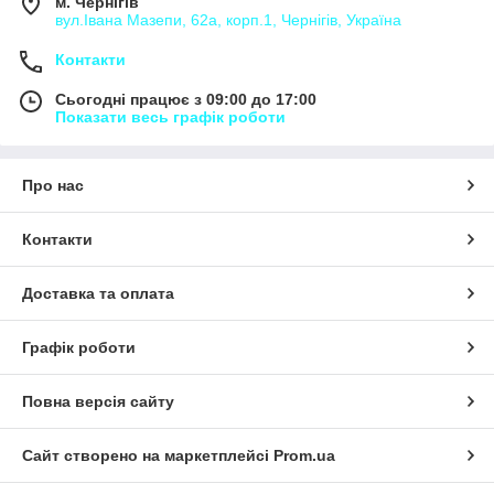
м. Чернігів
вул.Івана Мазепи, 62а, корп.1, Чернігів, Україна
Контакти
Сьогодні працює з 09:00 до 17:00
Показати весь графік роботи
Про нас
Контакти
Доставка та оплата
Графік роботи
Повна версія сайту
Сайт створено на маркетплейсі
Prom.ua