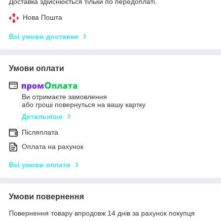
Доставка здійснюється тільки по передоплаті.
Нова Пошта
Всі умови доставки
Умови оплати
Ви отримаєте замовлення
або гроші повернуться на вашу картку
Детальніше
Післяплата
Оплата на рахунок
Всі умови оплати
Умови повернення
Повернення товару впродовж 14 днів за рахунок покупця