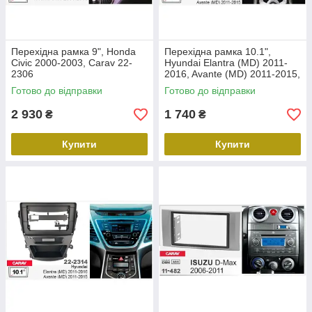
Перехідна рамка 9", Honda
Перехідна рамка 10.1",
Civic 2000-2003, Carav 22-
Hyundai Elantra (MD) 2011-
2306
2016, Avante (MD) 2011-2015,
Carav 22-2312
Готово до відправки
Готово до відправки
2 930
1 740
₴
₴
Купити
Купити