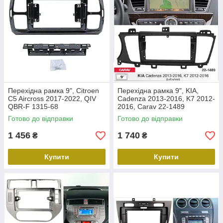
Перехідна рамка 9", Citroen
Перехідна рамка 9", KIA,
C5 Aircross 2017-2022, QIV
Cadenza 2013-2016, K7 2012-
QBR-F 1315-68
2016, Carav 22-1489
Готово до відправки
Готово до відправки
1 456
1 740
₴
₴
Купити
Купити