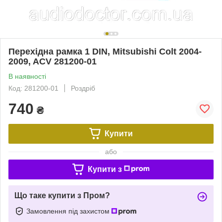
Перехідна рамка 1 DIN, Mitsubishi Colt 2004-
2009, ACV 281200-01
В наявності
Код: 281200-01
Роздріб
740
₴
Купити
або
Купити з
Що таке купити з Пром?
Замовлення під захистом