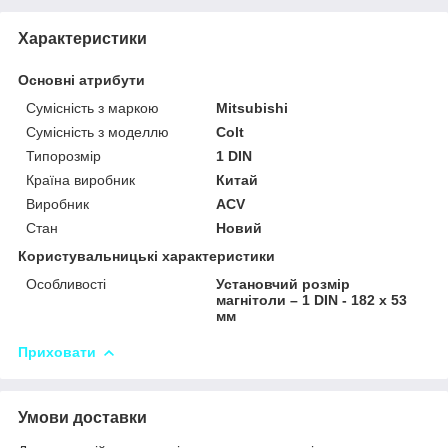
Характеристики
Основні атрибути
Сумісність з маркою
Mitsubishi
Сумісність з моделлю
Colt
Типорозмір
1 DIN
Країна виробник
Китай
Виробник
ACV
Стан
Новий
Користувальницькі характеристики
Особливості
Установчий розмір
магнітоли – 1 DIN - 182 x 53
мм
Приховати
Умови доставки