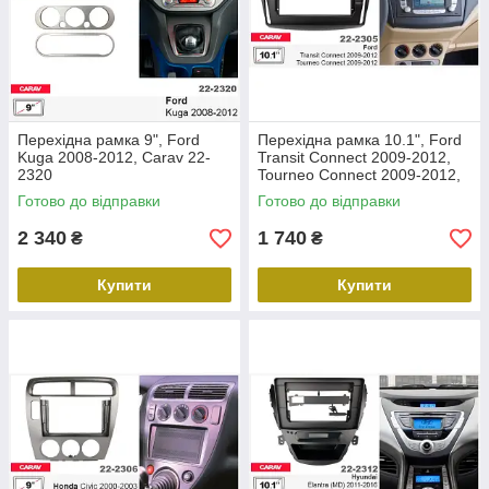
Перехідна рамка 9", Ford
Перехідна рамка 10.1", Ford
Kuga 2008-2012, Carav 22-
Transit Connect 2009-2012,
2320
Tourneo Connect 2009-2012,
Carav 22-2305
Готово до відправки
Готово до відправки
2 340
1 740
₴
₴
Купити
Купити