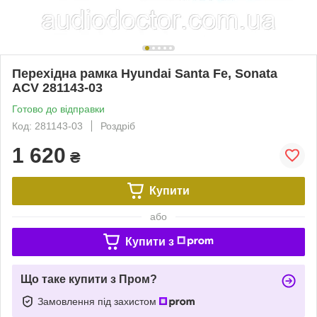
Перехідна рамка Hyundai Santa Fe, Sonata
ACV 281143-03
Готово до відправки
Код: 281143-03
Роздріб
1 620
₴
Купити
або
Купити з
Що таке купити з Пром?
Замовлення під захистом