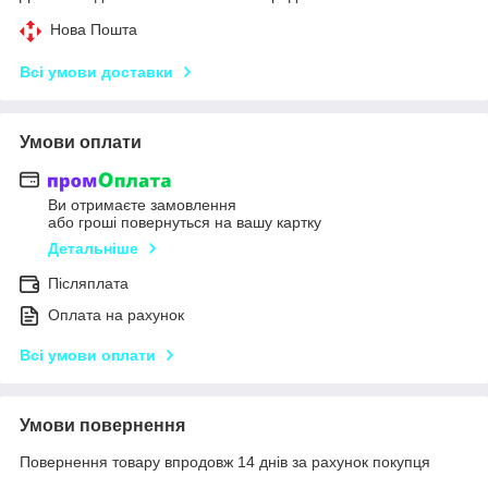
Нова Пошта
Всі умови доставки
Умови оплати
Ви отримаєте замовлення
або гроші повернуться на вашу картку
Детальніше
Післяплата
Оплата на рахунок
Всі умови оплати
Умови повернення
Повернення товару впродовж 14 днів за рахунок покупця