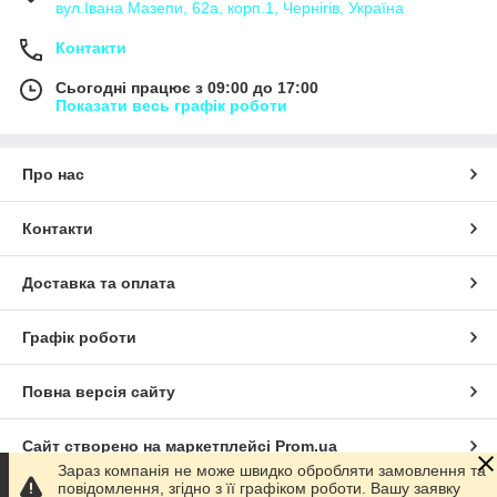
вул.Івана Мазепи, 62а, корп.1, Чернігів, Україна
Контакти
Сьогодні працює з 09:00 до 17:00
Показати весь графік роботи
Про нас
Контакти
Доставка та оплата
Графік роботи
Повна версія сайту
Сайт створено на маркетплейсі
Prom.ua
Зараз компанія не може швидко обробляти замовлення та
повідомлення, згідно з її графіком роботи. Вашу заявку