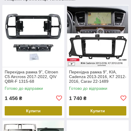
Перехідна рамка 9", Citroen
Перехідна рамка 9", KIA,
C5 Aircross 2017-2022, QIV
Cadenza 2013-2016, K7 2012-
QBR-F 1315-68
2016, Carav 22-1489
Готово до відправки
Готово до відправки
1 456
1 740
₴
₴
Купити
Купити