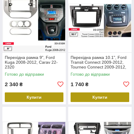
Перехідна рамка 9", Ford
Перехідна рамка 10.1", Ford
Kuga 2008-2012, Carav 22-
Transit Connect 2009-2012,
2320
Tourneo Connect 2009-2012,
Carav 22-2305
Готово до відправки
Готово до відправки
2 340
1 740
₴
₴
Купити
Купити