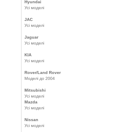
Hyundai
Усі моделі
JAC
Усі моделі
Jaguar
Усі моделі
KIA
Усі моделі
Rover/Land Rover
Моделі до 2004
Mitsubishi
Усі моделі
Mazda
Усі моделі
Nissan
Усі моделі