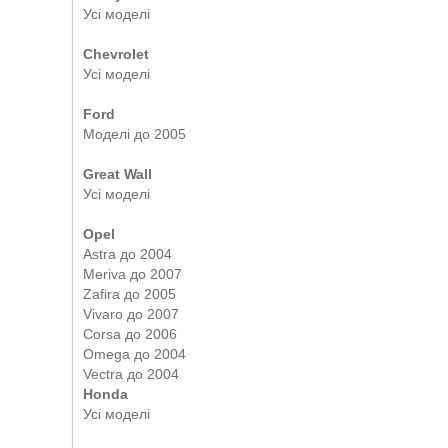
Усі моделі
Chevrolet
Усі моделі
Ford
Моделі до 2005
Great Wall
Усі моделі
Opel
Astra до 2004
Meriva до 2007
Zafira до 2005
Vivaro до 2007
Corsa до 2006
Omega до 2004
Vectra до 2004
Honda
Усі моделі