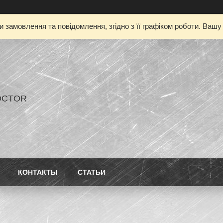
 замовлення та повідомлення, згідно з її графіком роботи. Ваш
OCTOR
КОНТАКТЫ
СТАТЬИ