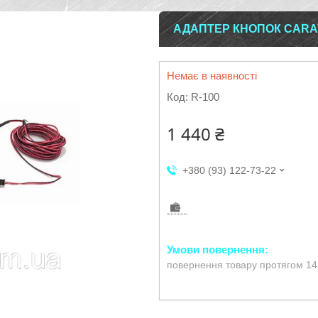
АДАПТЕР КНОПОК CARAV
Немає в наявності
Код:
R-100
1 440 ₴
+380 (93) 122-73-22
повернення товару протягом 14