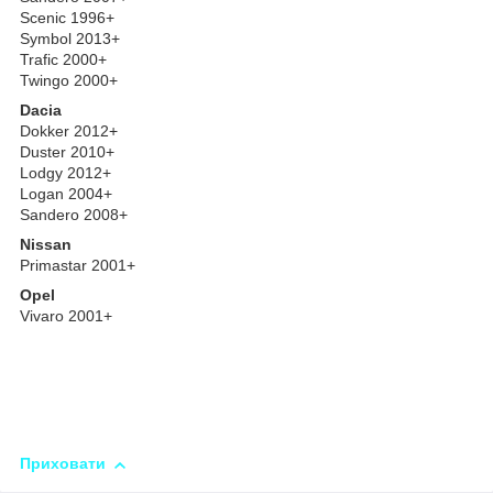
Scenic 1996+
Symbol 2013+
Trafic 2000+
Twingo 2000+
Dacia
Dokker 2012+
Duster 2010+
Lodgy 2012+
Logan 2004+
Sandero 2008+
Nissan
Primastar 2001+
Opel
Vivaro 2001+
Приховати