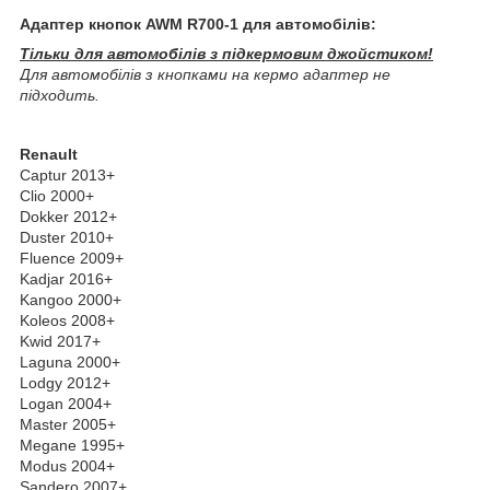
Адаптер кнопок AWM R700-1 для автомобілів:
Тільки для автомобілів з підкермовим джойстиком!
Для автомобілів з кнопками на кермо адаптер не
підходить.
Renault
Captur 2013+
Clio 2000+
Dokker 2012+
Duster 2010+
Fluence 2009+
Kadjar 2016+
Kangoo 2000+
Koleos 2008+
Kwid 2017+
Laguna 2000+
Lodgy 2012+
Logan 2004+
Master 2005+
Megane 1995+
Modus 2004+
Sandero 2007+