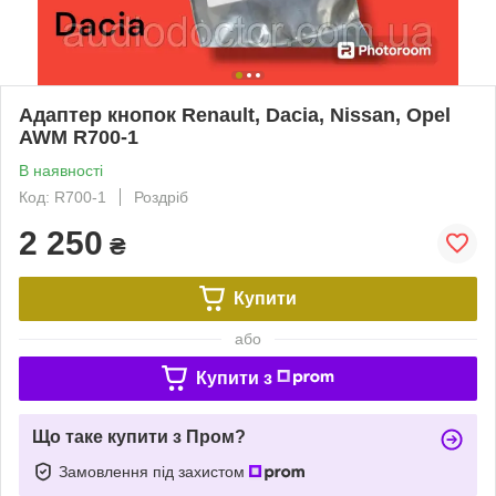
Адаптер кнопок Renault, Dacia, Nissan, Opel
AWM R700-1
В наявності
Код: R700-1
Роздріб
2 250
₴
Купити
або
Купити з
Що таке купити з Пром?
Замовлення під захистом