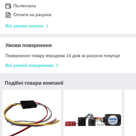
Післяплата
Оплата на рахунок
Всі умови оплати
Умови повернення
Повернення товару впродовж 14 днів за рахунок покупця
Всі умови повернення
Подібні товари компанії