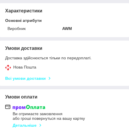
Характеристики
Основні атрибути
Виробник
AWM
Умови доставки
Доставка здійснюється тільки по передоплаті.
Нова Пошта
Всі умови доставки
Умови оплати
Ви отримаєте замовлення
або гроші повернуться на вашу картку
Детальніше