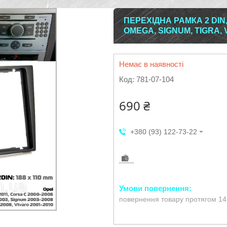
ПЕРЕХІДНА РАМКА 2 DIN,
OMEGA, SIGNUM, TIGRA, 
Немає в наявності
Код:
781-07-104
690 ₴
+380 (93) 122-73-22
повернення товару протягом 14