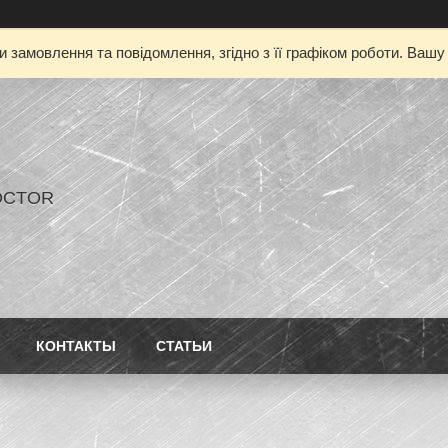
 замовлення та повідомлення, згідно з її графіком роботи. Ваш
OCTOR
КОНТАКТЫ
СТАТЬИ