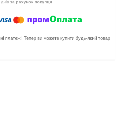
 днів
за рахунок покупця
нні платежі. Тепер ви можете купити будь-який товар