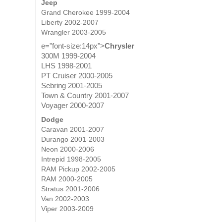
Jeep
Grand Cherokee 1999-2004
Liberty 2002-2007
Wrangler 2003-2005
e="font-size:14px">
Chrysler
300M 1999-2004
LHS 1998-2001
PT Cruiser 2000-2005
Sebring 2001-2005
Town & Country 2001-2007
Voyager 2000-2007
Dodge
Caravan 2001-2007
Durango 2001-2003
Neon 2000-2006
Intrepid 1998-2005
RAM Pickup 2002-2005
RAM 2000-2005
Stratus 2001-2006
Van 2002-2003
Viper 2003-2009