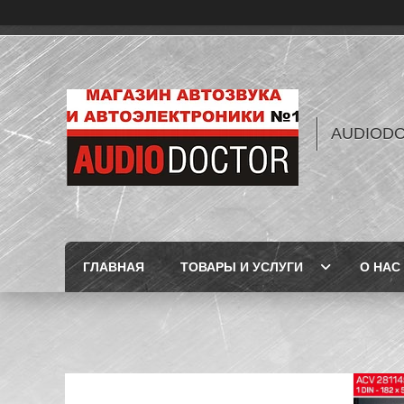
AUDIOD
ГЛАВНАЯ
ТОВАРЫ И УСЛУГИ
О НАС