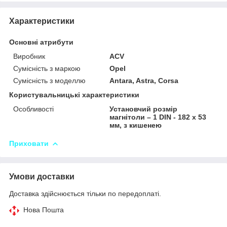
Характеристики
Основні атрибути
Виробник
ACV
Сумісність з маркою
Opel
Сумісність з моделлю
Antara, Astra, Corsa
Користувальницькі характеристики
Особливості
Установчий розмір
магнітоли – 1 DIN - 182 x 53
мм, з кишенею
Приховати
Умови доставки
Доставка здійснюється тільки по передоплаті.
Нова Пошта