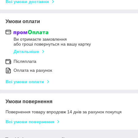
Всі умови доставки
Умови оплати
Ви отримаєте замовлення
або гроші повернуться на вашу картку
Детальніше
Післяплата
Оплата на рахунок
Всі умови оплати
Умови повернення
Повернення товару впродовж 14 днів за рахунок покупця
Всі умови повернення