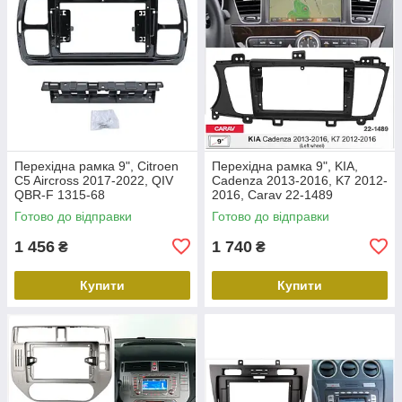
Перехідна рамка 9", Citroen
Перехідна рамка 9", KIA,
C5 Aircross 2017-2022, QIV
Cadenza 2013-2016, K7 2012-
QBR-F 1315-68
2016, Carav 22-1489
Готово до відправки
Готово до відправки
1 456
1 740
₴
₴
Купити
Купити