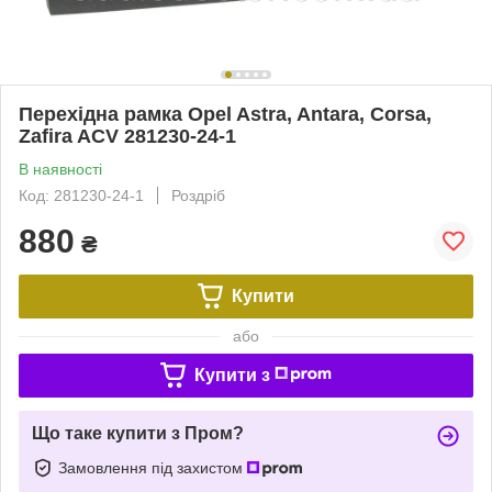
Перехідна рамка Opel Astra, Antara, Corsa,
Zafira ACV 281230-24-1
В наявності
Код: 281230-24-1
Роздріб
880
₴
Купити
або
Купити з
Що таке купити з Пром?
Замовлення під захистом