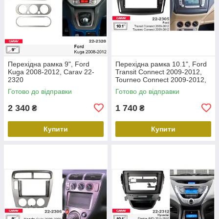
Перехідна рамка 9", Ford
Перехідна рамка 10.1", Ford
Kuga 2008-2012, Carav 22-
Transit Connect 2009-2012,
2320
Tourneo Connect 2009-2012,
Carav 22-2305
Готово до відправки
Готово до відправки
2 340
1 740
₴
₴
Купити
Купити