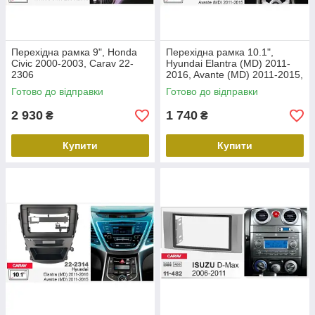
Перехідна рамка 9", Honda
Перехідна рамка 10.1",
Civic 2000-2003, Carav 22-
Hyundai Elantra (MD) 2011-
2306
2016, Avante (MD) 2011-2015,
Carav 22-2312
Готово до відправки
Готово до відправки
2 930
1 740
₴
₴
Купити
Купити