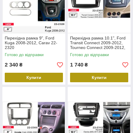
Перехідна рамка 9", Ford
Перехідна рамка 10.1", Ford
Kuga 2008-2012, Carav 22-
Transit Connect 2009-2012,
2320
Tourneo Connect 2009-2012,
Carav 22-2305
Готово до відправки
Готово до відправки
2 340
1 740
₴
₴
Купити
Купити