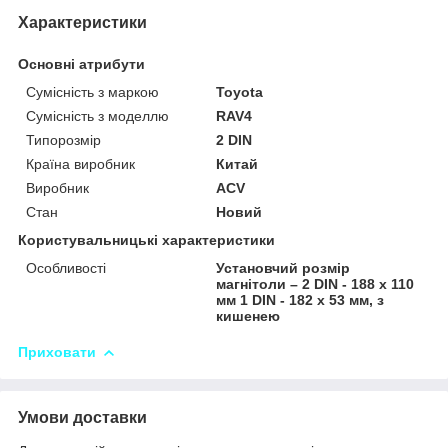
Характеристики
Основні атрибути
Сумісність з маркою
Toyota
Сумісність з моделлю
RAV4
Типорозмір
2 DIN
Країна виробник
Китай
Виробник
ACV
Стан
Новий
Користувальницькі характеристики
Особливості
Установчий розмір
магнітоли – 2 DIN - 188 x 110
мм 1 DIN - 182 x 53 мм, з
кишенею
Приховати
Умови доставки