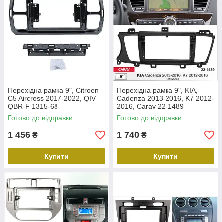
Перехідна рамка 9", Citroen
Перехідна рамка 9", KIA,
C5 Aircross 2017-2022, QIV
Cadenza 2013-2016, K7 2012-
QBR-F 1315-68
2016, Carav 22-1489
Готово до відправки
Готово до відправки
1 456
1 740
₴
₴
Купити
Купити