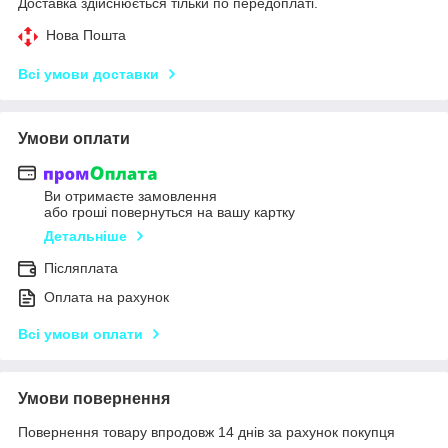
Доставка здійснюється тільки по передоплаті.
Нова Пошта
Всі умови доставки
Умови оплати
Ви отримаєте замовлення
або гроші повернуться на вашу картку
Детальніше
Післяплата
Оплата на рахунок
Всі умови оплати
Умови повернення
Повернення товару впродовж 14 днів за рахунок покупця