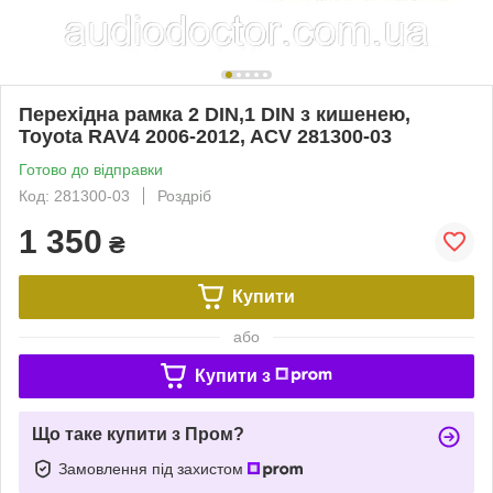
Перехідна рамка 2 DIN,1 DIN з кишенею,
Toyota RAV4 2006-2012, ACV 281300-03
Готово до відправки
Код: 281300-03
Роздріб
1 350
₴
Купити
або
Купити з
Що таке купити з Пром?
Замовлення під захистом