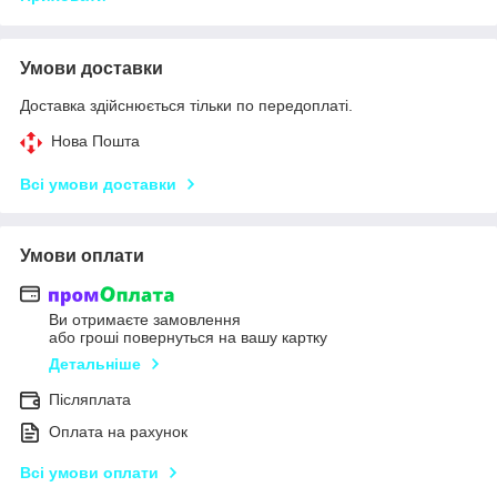
Умови доставки
Доставка здійснюється тільки по передоплаті.
Нова Пошта
Всі умови доставки
Умови оплати
Ви отримаєте замовлення
або гроші повернуться на вашу картку
Детальніше
Післяплата
Оплата на рахунок
Всі умови оплати