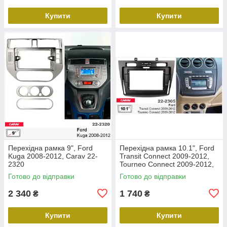
Купити
Купити
Перехідна рамка 9", Ford
Перехідна рамка 10.1", Ford
Kuga 2008-2012, Carav 22-
Transit Connect 2009-2012,
2320
Tourneo Connect 2009-2012,
Carav 22-2305
Готово до відправки
Готово до відправки
2 340
1 740
₴
₴
Купити
Купити