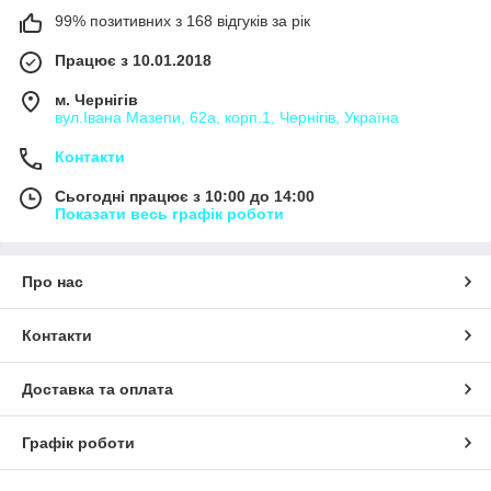
99% позитивних з 168 відгуків за рік
Працює з 10.01.2018
м. Чернігів
вул.Івана Мазепи, 62а, корп.1, Чернігів, Україна
Контакти
Сьогодні працює з 10:00 до 14:00
Показати весь графік роботи
Про нас
Контакти
Доставка та оплата
Графік роботи