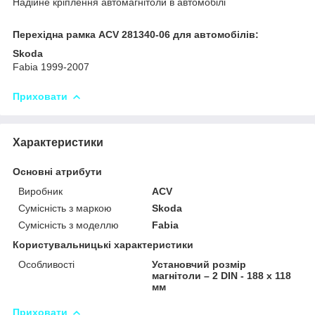
Надійне кріплення автомагнітоли в автомобілі
Перехідна рамка ACV 281340-06 для автомобілів:
Skoda
Fabia 1999-2007
Приховати
Характеристики
Основні атрибути
Виробник
ACV
Сумісність з маркою
Skoda
Сумісність з моделлю
Fabia
Користувальницькі характеристики
Особливості
Установчий розмір
магнітоли – 2 DIN - 188 x 118
мм
Приховати