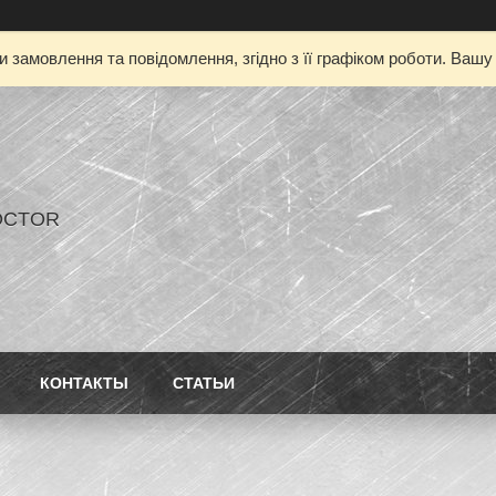
 замовлення та повідомлення, згідно з її графіком роботи. Ваш
OCTOR
КОНТАКТЫ
СТАТЬИ