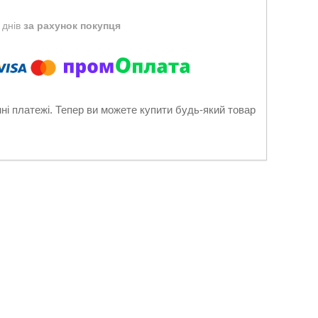
 днів
за рахунок покупця
нні платежі. Тепер ви можете купити будь-який товар