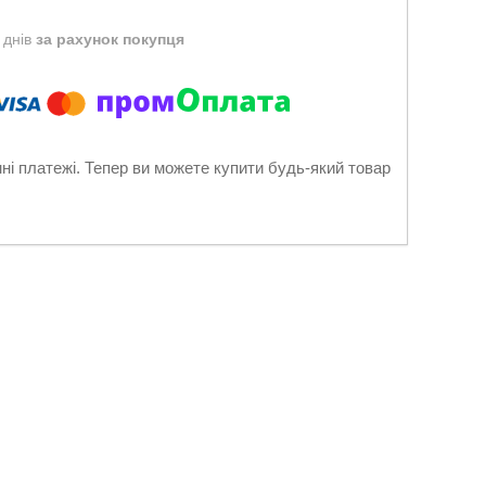
 днів
за рахунок покупця
нні платежі. Тепер ви можете купити будь-який товар