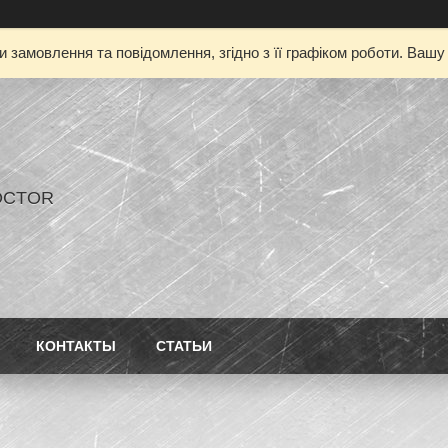
 замовлення та повідомлення, згідно з її графіком роботи. Ваш
OCTOR
КОНТАКТЫ
СТАТЬИ