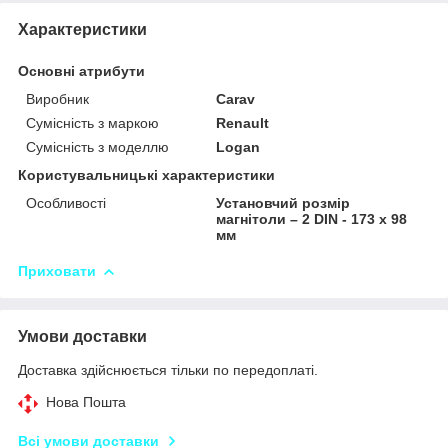
Характеристики
Основні атрибути
Виробник
Carav
Сумісність з маркою
Renault
Сумісність з моделлю
Logan
Користувальницькі характеристики
Особливості
Установчий розмір
магнітоли – 2 DIN - 173 x 98
мм
Приховати
Умови доставки
Доставка здійснюється тільки по передоплаті.
Нова Пошта
Всі умови доставки