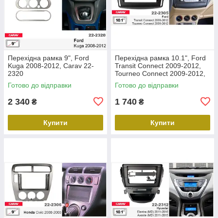
Перехідна рамка 9", Ford
Перехідна рамка 10.1", Ford
Kuga 2008-2012, Carav 22-
Transit Connect 2009-2012,
2320
Tourneo Connect 2009-2012,
Carav 22-2305
Готово до відправки
Готово до відправки
2 340
1 740
₴
₴
Купити
Купити