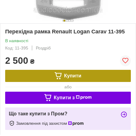
Перехідна рамка Renault Logan Carav 11-395
В наявності
Код: 11-395
Роздріб
2 500
₴
Купити
або
Купити з
Що таке купити з Пром?
Замовлення під захистом