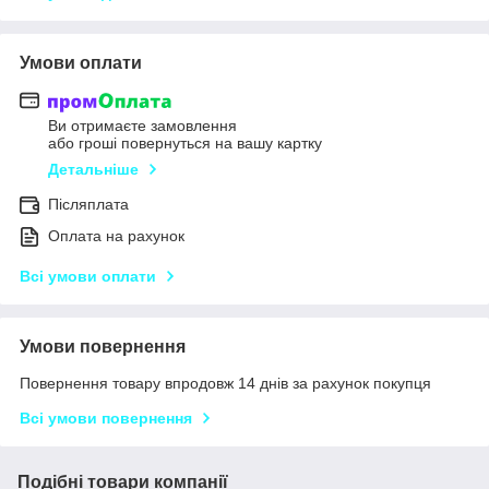
Умови оплати
Ви отримаєте замовлення
або гроші повернуться на вашу картку
Детальніше
Післяплата
Оплата на рахунок
Всі умови оплати
Умови повернення
Повернення товару впродовж 14 днів за рахунок покупця
Всі умови повернення
Подібні товари компанії