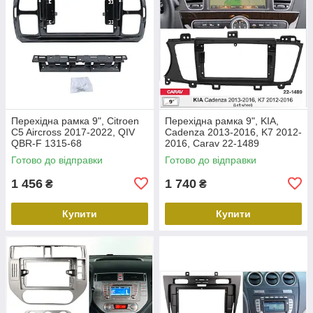
Перехідна рамка 9", Citroen
Перехідна рамка 9", KIA,
C5 Aircross 2017-2022, QIV
Cadenza 2013-2016, K7 2012-
QBR-F 1315-68
2016, Carav 22-1489
Готово до відправки
Готово до відправки
1 456
1 740
₴
₴
Купити
Купити