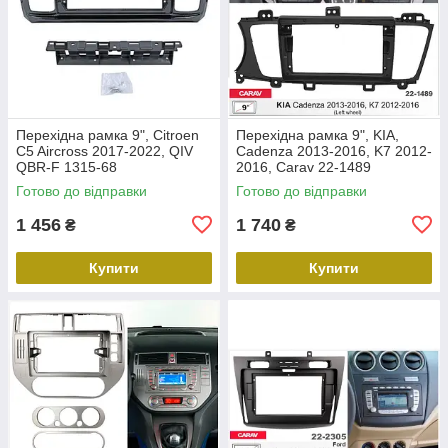
Перехідна рамка 9", Citroen
Перехідна рамка 9", KIA,
C5 Aircross 2017-2022, QIV
Cadenza 2013-2016, K7 2012-
QBR-F 1315-68
2016, Carav 22-1489
Готово до відправки
Готово до відправки
1 456
1 740
₴
₴
Купити
Купити