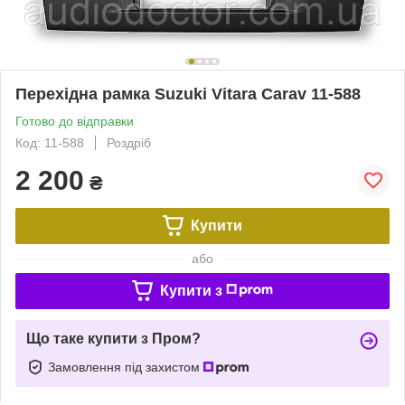
Перехідна рамка Suzuki Vitara Carav 11-588
Готово до відправки
Код: 11-588
Роздріб
2 200
₴
Купити
або
Купити з
Що таке купити з Пром?
Замовлення під захистом