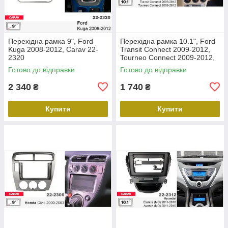
Перехідна рамка 9", Ford
Перехідна рамка 10.1", Ford
Kuga 2008-2012, Carav 22-
Transit Connect 2009-2012,
2320
Tourneo Connect 2009-2012,
Carav 22-2305
Готово до відправки
Готово до відправки
2 340
1 740
₴
₴
Купити
Купити