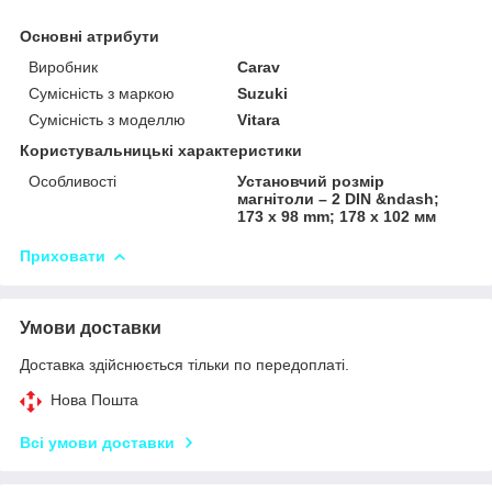
Основні атрибути
Виробник
Carav
Сумісність з маркою
Suzuki
Сумісність з моделлю
Vitara
Користувальницькі характеристики
Особливості
Установчий розмір
магнітоли – 2 DIN &ndash;
173 x 98 mm; 178 x 102 мм
Приховати
Умови доставки
Доставка здійснюється тільки по передоплаті.
Нова Пошта
Всі умови доставки