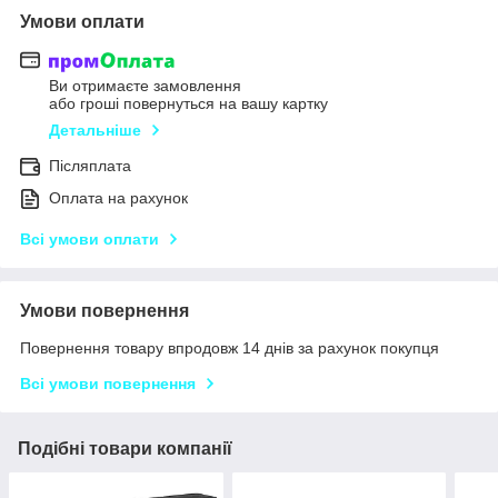
Умови оплати
Ви отримаєте замовлення
або гроші повернуться на вашу картку
Детальніше
Післяплата
Оплата на рахунок
Всі умови оплати
Умови повернення
Повернення товару впродовж 14 днів за рахунок покупця
Всі умови повернення
Подібні товари компанії