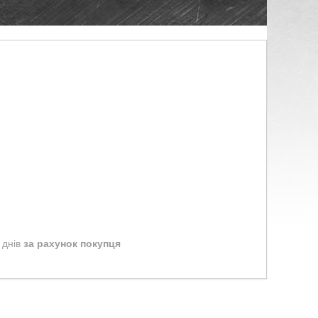
 днів
за рахунок покупця