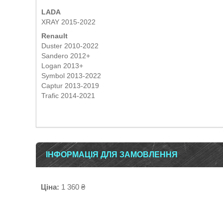
LADA
XRAY 2015-2022
Renault
Duster 2010-2022
Sandero 2012+
Logan 2013+
Symbol 2013-2022
Captur 2013-2019
Trafic 2014-2021
ІНФОРМАЦІЯ ДЛЯ ЗАМОВЛЕННЯ
Ціна:
1 360 ₴