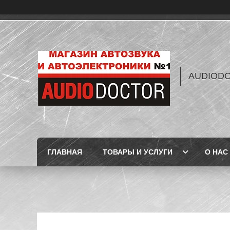
AUDIOD
ГЛАВНАЯ
ТОВАРЫ И УСЛУГИ
О НАС