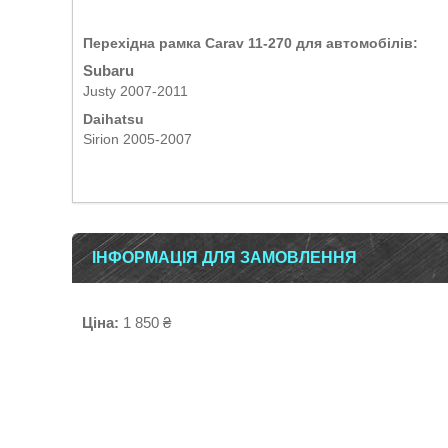
Перехідна рамка Carav 11-270 для автомобілів:
Subaru
Justy 2007-2011
Daihatsu
Sirion 2005-2007
ІНФОРМАЦІЯ ДЛЯ ЗАМОВЛЕННЯ
Ціна:
1 850 ₴