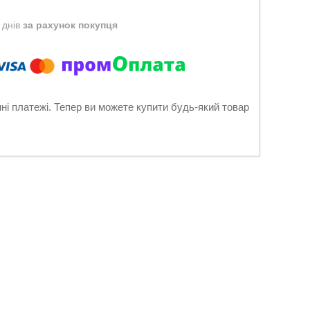
 днів
за рахунок покупця
нні платежі. Тепер ви можете купити будь-який товар