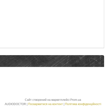
Сайт створений на маркетплейсі
Prom.ua
AUDIODOCTOR |
Поскаржитися на контент
|
Політика конфіденційності