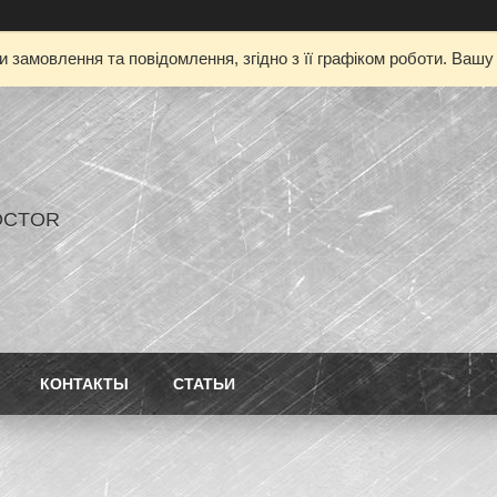
 замовлення та повідомлення, згідно з її графіком роботи. Ваш
OCTOR
КОНТАКТЫ
СТАТЬИ