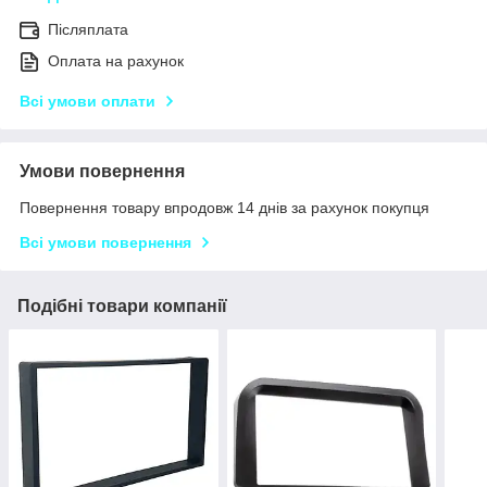
Післяплата
Оплата на рахунок
Всі умови оплати
Умови повернення
Повернення товару впродовж 14 днів за рахунок покупця
Всі умови повернення
Подібні товари компанії