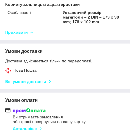
Користувальницькі характеристики
Особливості
Установчий розмір
магнітоли – 2 DIN – 173 x 98
mm; 178 x 102 mm
Приховати
Умови доставки
Доставка здійснюється тільки по передоплаті.
Нова Пошта
Всі умови доставки
Умови оплати
Ви отримаєте замовлення
або гроші повернуться на вашу картку
Детальніше