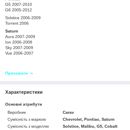
G5 2007-2010
G6 2005-2012
Solstice 2006-2009
Torrent 2006
Saturn
Aura 2007-2009
Ion 2006-2008
Sky 2007-2009
Vue 2006-2007
Приховати
Характеристики
Основні атрибути
Виробник
Carav
Сумісність з маркою
Chevrolet, Pontiac, Saturn
Сумісність з моделлю
Solstice, Malibu, G5, Cobalt