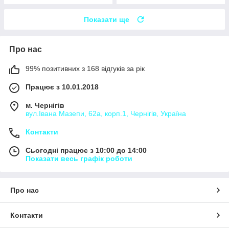
Показати ще
Про нас
99% позитивних з 168 відгуків за рік
Працює з 10.01.2018
м. Чернігів
вул.Івана Мазепи, 62а, корп.1, Чернігів, Україна
Контакти
Сьогодні працює з 10:00 до 14:00
Показати весь графік роботи
Про нас
Контакти