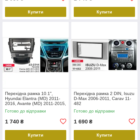
Купити
Купити
Перехідна рамка 10.1",
Перехідна рамка 2 DIN, Isuzu
Hyundai Elantra (MD) 2011-
D-Max 2006-2011, Carav 11-
2016, Avante (MD) 2011-2015,
482
Carav 22-2314
Готово до відправки
Готово до відправки
1 740
1 690
₴
₴
Купити
Купити