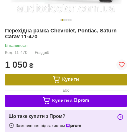
Перехідна рамка Chevrolet, Pontiac, Saturn
Carav 11-470
В наявності
Код: 11-470
Роздріб
1 050
₴
Купити
або
Купити з
Що таке купити з Пром?
Замовлення під захистом